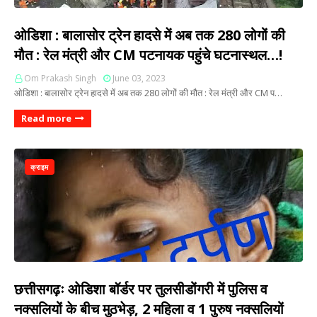
ओडिशा : बालासोर ट्रेन हादसे में अब तक 280 लोगों की
मौत : रेल मंत्री और CM पटनायक पहुंचे घटनास्थल…!
Om Prakash Singh
June 03, 2023
ओडिशा : बालासोर ट्रेन हादसे में अब तक 280 लोगों की मौत : रेल मंत्री और CM प…
Read more
क्राइम
छत्तीसगढ़ः ओडिशा बॉर्डर पर तुलसीडोंगरी में पुलिस व
नक्सलियों के बीच मुठभेड़, 2 महिला व 1 पुरुष नक्सलियों