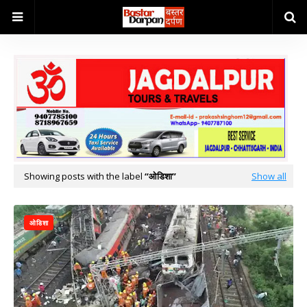
Showing posts with the label
ओडिशा
Show all
ओडिशा