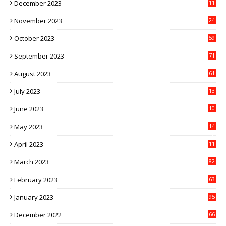
December 2023
11
November 2023
24
October 2023
59
September 2023
71
August 2023
61
July 2023
13
6
June 2023
10
1
May 2023
14
4
April 2023
11
3
March 2023
82
February 2023
63
January 2023
95
December 2022
66