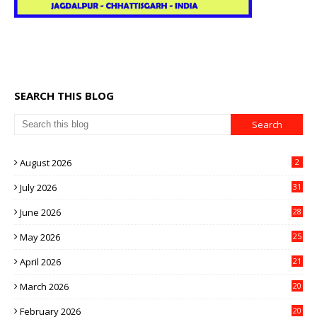
SEARCH THIS BLOG
August 2026
2
July 2026
31
June 2026
28
May 2026
25
April 2026
21
March 2026
20
February 2026
20