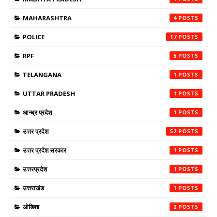
MAHARASHTRA
4
POLICE
17
RPF
5
TELANGANA
1
UTTAR PRADESH
1
आन्ध्र प्रदेश
1
उत्तर प्रदेश
52
उत्तर प्रदेश सरकार
1
उत्तरप्रदेश
1
उत्तराखंड
1
ओडिशा
2