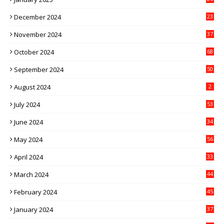
December 2024
23
November 2024
37
October 2024
68
September 2024
50
August 2024
2
July 2024
53
June 2024
34
May 2024
56
April 2024
33
March 2024
44
February 2024
45
January 2024
37