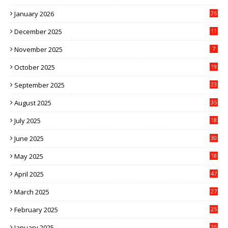
January 2026
26
December 2025
11
November 2025
7
October 2025
19
September 2025
23
August 2025
35
July 2025
18
June 2025
30
May 2025
18
April 2025
47
March 2025
27
February 2025
25
January 2025
26