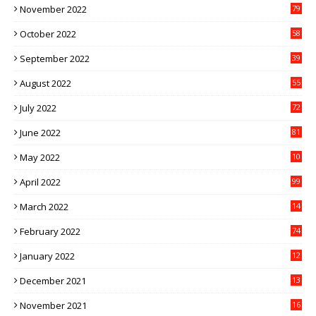
November 2022
79
October 2022
58
September 2022
39
August 2022
55
July 2022
72
June 2022
81
May 2022
10
1
April 2022
99
March 2022
14
8
February 2022
74
January 2022
12
9
December 2021
13
1
November 2021
16
5