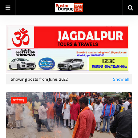
Showing posts from June, 2022
Show all
छत्तीसगढ़