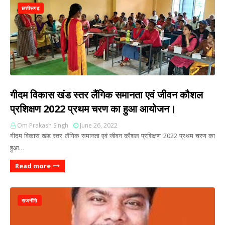
छत्तीसगढ़
गीदम विकास खंड स्तर लैंगिक समानता एवं जीवन कौशल
प्रशिक्षण 2022 प्रथम चरण का हुआ आयोजन।
Om Prakash Singh
June 26, 2022
गीदम विकास खंड स्तर लैंगिक समानता एवं जीवन कौशल प्रशिक्षण 2022 प्रथम चरण का
हुआ…
Read more
राजनीति