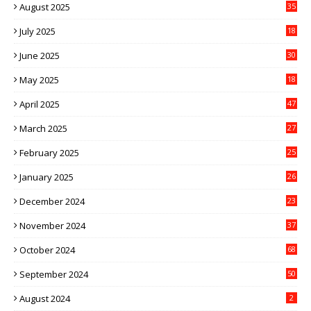
August 2025
35
July 2025
18
June 2025
30
May 2025
18
April 2025
47
March 2025
27
February 2025
25
January 2025
26
December 2024
23
November 2024
37
October 2024
68
September 2024
50
August 2024
2