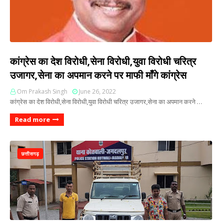
कांग्रेस का देश विरोधी,सेना विरोधी,युवा विरोधी चरित्र
उजागर,सेना का अपमान करने पर माफी माँगे कांग्रेस
Om Prakash Singh
June 26, 2022
कांग्रेस का देश विरोधी,सेना विरोधी,युवा विरोधी चरित्र उजागर,सेना का अपमान करने …
Read more
छत्तीसगढ़