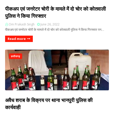
पीकअप एवं जनरेटर चोरी के मामले में दो चोर को कोतवाली
पुलिस ने किया गिरफ्तार
Om Prakash Singh
June 26, 2022
पीकअप एवं जनरेटर चोरी के मामले में दो चोर को कोतवाली पुलिस ने किया गिरफ्तार पन…
Read more
छत्तीसगढ़
अवैध शराब के विक्रय पर थाना भानपुरी पुलिस की
कार्यवाही