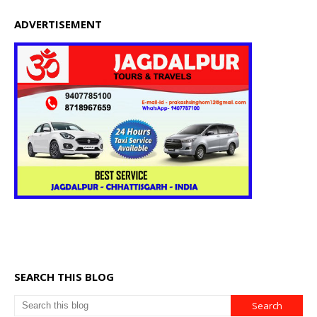
ADVERTISEMENT
SEARCH THIS BLOG