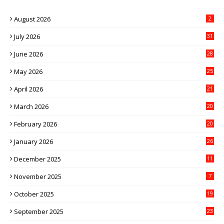
August 2026
2
July 2026
31
June 2026
28
May 2026
25
April 2026
21
March 2026
20
February 2026
20
January 2026
26
December 2025
11
November 2025
7
October 2025
19
September 2025
23