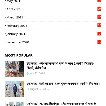
May 2021
72
April 2021
70
March 2021
12
4
February 2021
76
January 2021
13
2
December 2020
96
MOST POPULAR
छत्तीसगढ़ : अवैध मादक पदार्थ गांजा के साथ 2 आरोपी गिरफ्तार-
टीआई, संतोष सिंह।
July 23, 2026
छत्तीसगढ़ : शादी का झांसा देकर दुष्कर्म करने वाला आरोपी- गिरफ्तार।
August 02, 2026
छत्तीसगढ़ : 78.106 किलोग्राम अवैध रूप से मादक पदार्थ गांजा के