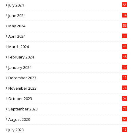
July 2024
53
June 2024
34
May 2024
56
April 2024
33
March 2024
44
February 2024
45
January 2024
37
December 2023
11
November 2023
24
October 2023
59
September 2023
71
August 2023
61
July 2023
13