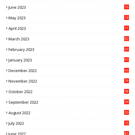
6
June 2023
10
1
May 2023
14
4
April 2023
11
3
March 2023
82
February 2023
63
January 2023
95
December 2022
66
November 2022
79
October 2022
58
September 2022
39
August 2022
55
July 2022
72
June 2022
81