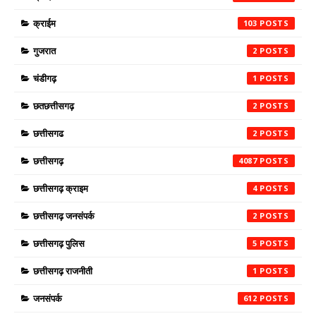
क्राईम
103
गुजरात
2
चंडीगढ़
1
छतछत्तीसगढ़
2
छत्तीसगढ
2
छत्तीसगढ़
4087
छत्तीसगढ़ क्राइम
4
छत्तीसगढ़ जनसंपर्क
2
छत्तीसगढ़ पुलिस
5
छत्तीसगढ़ राजनीती
1
जनसंपर्क
612