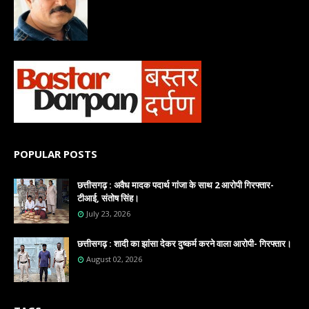
POPULAR POSTS
छत्तीसगढ़ : अवैध मादक पदार्थ गांजा के साथ 2 आरोपी गिरफ्तार-
टीआई, संतोष सिंह।
July 23, 2026
छत्तीसगढ़ : शादी का झांसा देकर दुष्कर्म करने वाला आरोपी- गिरफ्तार।
August 02, 2026