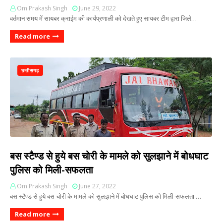
Om Prakash Singh
June 29, 2022
वर्तमान समय में सायबर क्राईम की कार्यप्रणाली को देखते हुए सायबर टीम द्वारा जिले…
Read more
छत्तीसगढ़
बस स्टैण्ड से हुये बस चोरी के मामले को सुलझाने में बोधघाट
पुलिस को मिली-सफलता
Om Prakash Singh
June 27, 2022
बस स्टैण्ड से हुये बस चोरी के मामले को सुलझाने में बोधघाट पुलिस को मिली-सफलता …
Read more