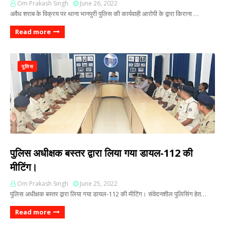
Om Prakash Singh
June 26, 2022
अवैध शराब के विक्रय पर थाना भानपुरी पुलिस की कार्यवाही आरोपी के द्वारा किराना …
Read more
पुलिस
पुलिस अधीक्षक बस्तर द्वारा लिया गया डायल-112 की
मीटिंग।
Om Prakash Singh
June 25, 2022
पुलिस अधीक्षक बस्तर द्वारा लिया गया डायल-112 की मीटिंग। संवेदनशील पुलिसिंग हेत…
Read more