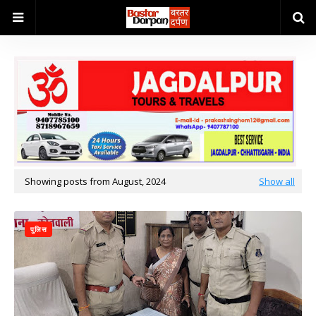
Showing posts from August, 2024
Show all
पुलिस