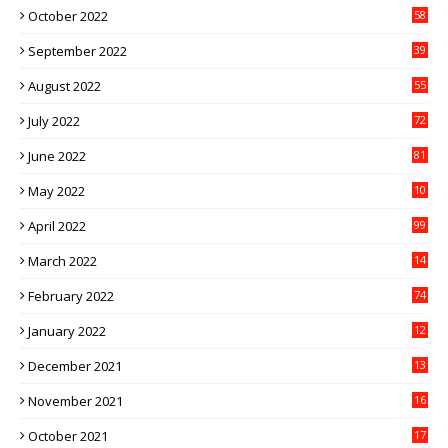
October 2022
58
September 2022
39
August 2022
55
July 2022
72
June 2022
81
May 2022
10
1
April 2022
99
March 2022
14
8
February 2022
74
January 2022
12
9
December 2021
13
1
November 2021
16
5
October 2021
17