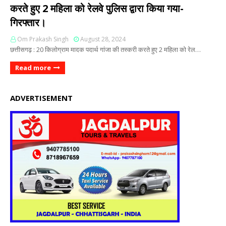
करते हुए 2 महिला को रेलवे पुलिस द्वारा किया गया-
गिरफ्तार।
Om Prakash Singh
August 28, 2024
छत्तीसगढ़ : 20 किलोग्राम मादक पदार्थ गांजा की तस्करी करते हुए 2 महिला को रेल…
Read more
ADVERTISEMENT