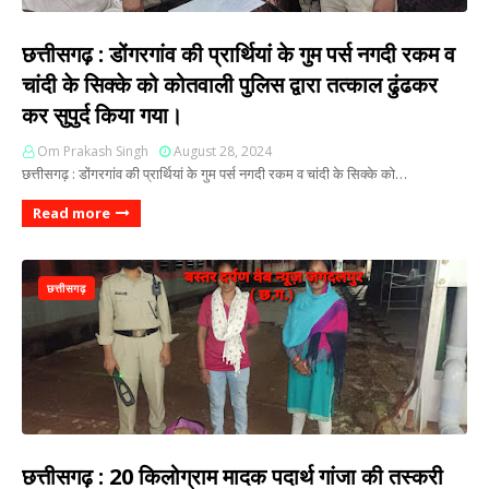
छत्तीसगढ़ : डोंगरगांव की प्रार्थियां के गुम पर्स नगदी रकम व
चांदी के सिक्के को कोतवाली पुलिस द्वारा तत्काल ढुंढकर
कर सुपुर्द किया गया।
Om Prakash Singh
August 28, 2024
छत्तीसगढ़ : डोंगरगांव की प्रार्थियां के गुम पर्स नगदी रकम व चांदी के सिक्के को…
Read more
छत्तीसगढ़
छत्तीसगढ़ : 20 किलोग्राम मादक पदार्थ गांजा की तस्करी