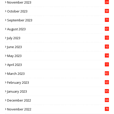
November 2023
24
October 2023
59
September 2023
71
August 2023
61
July 2023
13
6
June 2023
10
1
May 2023
14
4
April 2023
11
3
March 2023
82
February 2023
63
January 2023
95
December 2022
66
November 2022
79