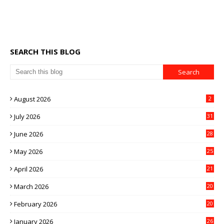
SEARCH THIS BLOG
August 2026
2
July 2026
31
June 2026
28
May 2026
25
April 2026
21
March 2026
20
February 2026
20
January 2026
26