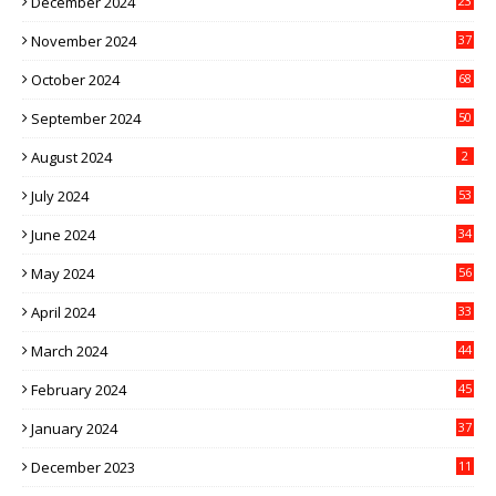
December 2024
23
November 2024
37
October 2024
68
September 2024
50
August 2024
2
July 2024
53
June 2024
34
May 2024
56
April 2024
33
March 2024
44
February 2024
45
January 2024
37
December 2023
11