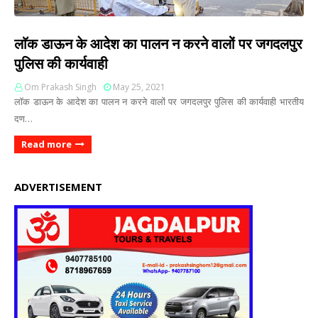
लाॅक डाऊन के आदेश का पालन न करने वालों पर जगदलपुर
पुलिस की कार्यवाही
Om Prakash Singh
May 25, 2021
लाॅक डाऊन के आदेश का पालन न करने वालों पर जगदलपुर पुलिस की कार्यवाही भारतीय
दण…
Read more
ADVERTISEMENT