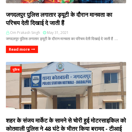
जगदलपुर पुलिस लगातार ड्यूटी के दौरान मानवता का
परिचय देती दिखाई दे जाती हैं
Om Prakash Singh
May 31, 2021
जगदलपुर पुलिस लगातार ड्यूटी के दौरान मानवता का परिचय देती दिखाई दे जाती हैं …
Read more
पुलिस
शहर के संजय मार्केट के सामने से चोरी हुई मोटरसाइकिल को
कोतवाली पुलिस ने 48 घंटे के भीतर किया बरामद - टीआई