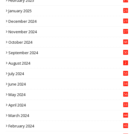
February 2025
January 2025
26
December 2024
23
November 2024
37
October 2024
68
September 2024
50
August 2024
2
July 2024
53
June 2024
34
May 2024
56
April 2024
33
March 2024
44
February 2024
45