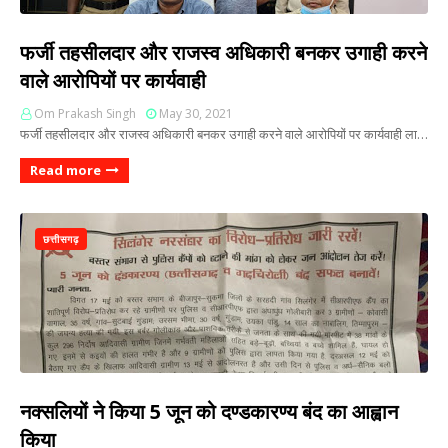
फर्जी तहसीलदार और राजस्व अधिकारी बनकर उगाही करने
वाले आरोपियों पर कार्यवाही
Om Prakash Singh
May 30, 2021
फर्जी तहसीलदार और राजस्व अधिकारी बनकर उगाही करने वाले आरोपियों पर कार्यवाही ला…
Read more
छत्तीसगढ़
नक्सलियों ने किया 5 जून को दण्डकारण्य बंद का आह्वान
किया