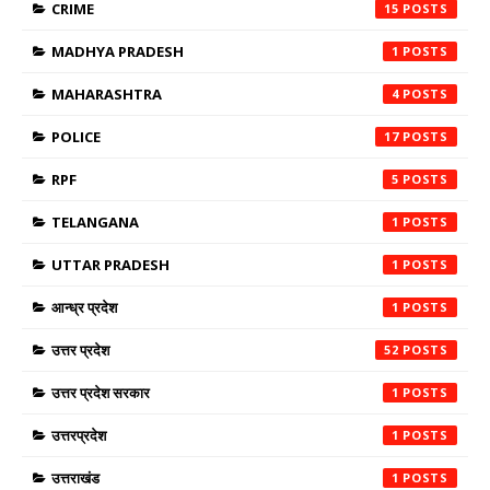
CRIME
15
MADHYA PRADESH
1
MAHARASHTRA
4
POLICE
17
RPF
5
TELANGANA
1
UTTAR PRADESH
1
आन्ध्र प्रदेश
1
उत्तर प्रदेश
52
उत्तर प्रदेश सरकार
1
उत्तरप्रदेश
1
उत्तराखंड
1