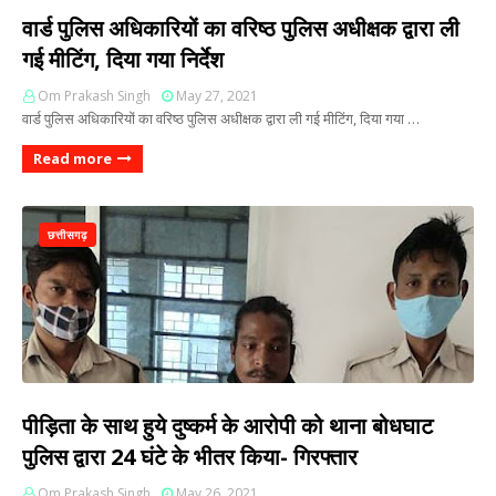
वार्ड पुलिस अधिकारियों का वरिष्ठ पुलिस अधीक्षक द्वारा ली
गई मीटिंग, दिया गया निर्देश
Om Prakash Singh
May 27, 2021
वार्ड पुलिस अधिकारियों का वरिष्ठ पुलिस अधीक्षक द्वारा ली गई मीटिंग, दिया गया …
Read more
छत्तीसगढ़
पीड़िता के साथ हुये दुष्कर्म के आरोपी को थाना बोधघाट
पुलिस द्वारा 24 घंटे के भीतर किया- गिरफ्तार
Om Prakash Singh
May 26, 2021