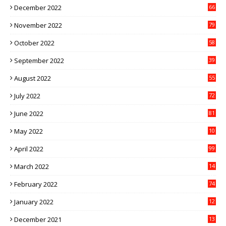
December 2022
66
November 2022
79
October 2022
58
September 2022
39
August 2022
55
July 2022
72
June 2022
81
May 2022
10
1
April 2022
99
March 2022
14
8
February 2022
74
January 2022
12
9
December 2021
13