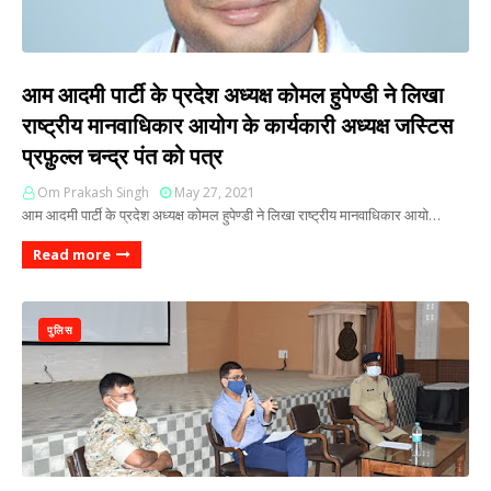
आम आदमी पार्टी के प्रदेश अध्यक्ष कोमल हुपेण्डी ने लिखा
राष्ट्रीय मानवाधिकार आयोग के कार्यकारी अध्यक्ष जस्टिस
प्रफ़ुल्ल चन्द्र पंत को पत्र
Om Prakash Singh
May 27, 2021
आम आदमी पार्टी के प्रदेश अध्यक्ष कोमल हुपेण्डी ने लिखा राष्ट्रीय मानवाधिकार आयो…
Read more
पुलिस