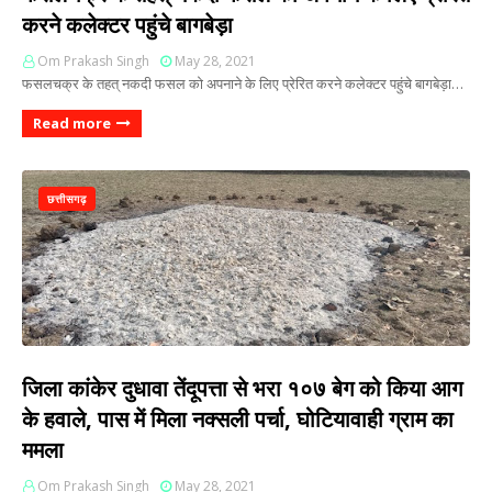
करने कलेक्टर पहुंचे बागबेड़ा
Om Prakash Singh
May 28, 2021
फसलचक्र के तहत् नकदी फसल को अपनाने के लिए प्रेरित करने कलेक्टर पहुंचे बागबेड़ा…
Read more
छत्तीसगढ़
जिला कांकेर दुधावा तेंदूपत्ता से भरा १०७ बेग को किया आग
के हवाले, पास में मिला नक्सली पर्चा, घोटियावाही ग्राम का
ममला
Om Prakash Singh
May 28, 2021