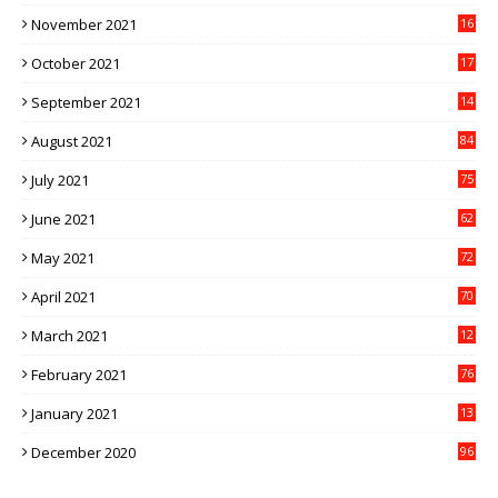
1
November 2021
16
5
October 2021
17
3
September 2021
14
9
August 2021
84
July 2021
75
June 2021
62
May 2021
72
April 2021
70
March 2021
12
4
February 2021
76
January 2021
13
2
December 2020
96