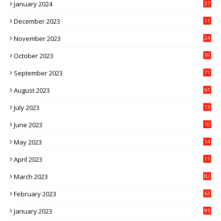
January 2024
37
December 2023
11
November 2023
24
October 2023
59
September 2023
71
August 2023
61
July 2023
13
6
June 2023
10
1
May 2023
14
4
April 2023
11
3
March 2023
82
February 2023
63
January 2023
95