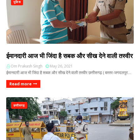
पुलिस
ईमानदारी आज भी जिंदा है सबक और सीख देने वाली तस्वीर
Om Prakash Singh
May 26, 2021
ईमानदारी आज भी जिंदा है सबक और सीख देने वाली तस्वीर छत्तीसगढ़ ( बस्तर-जगदलपुर…
Read more
छत्तीसगढ़