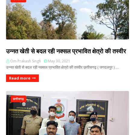
उन्नत खेती से बदल रही नक्सल प्रभावित क्षेत्रो की तस्वीर
Om Prakash Singh
May 30, 2021
उन्नत खेती से बदल रही नक्सल प्रभावित क्षेत्रो की तस्वीर छत्तीसगढ़ ( जगदलपुर ) …
Read more
छत्तीसगढ़