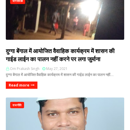
जनसंपर्क
दुग्गा बेंगाल में आयोजित वैवाहिक कार्यक्रम में शासन की
गाईड लाईन का पालन नहीं करने पर लगा जुर्माना
Om Prakash Singh
May 27, 2021
दुग्गा बेंगाल में आयोजित वैवाहिक कार्यक्रम में शासन की गाईड लाईन का पालन नहीं…
Read more
राजनीति