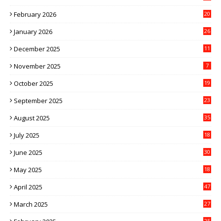
February 2026
20
January 2026
26
December 2025
11
November 2025
7
October 2025
19
September 2025
23
August 2025
35
July 2025
18
June 2025
30
May 2025
18
April 2025
47
March 2025
27
25