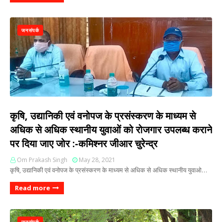
जनसंपर्क
कृषि, उद्यानिकी एवं वनोपज के प्रसंस्करण के माध्यम से
अधिक से अधिक स्थानीय युवाओं को रोजगार उपलब्ध कराने
पर दिया जाए जोर :-कमिश्नर जीआर चुरेन्द्र
Om Prakash Singh
May 28, 2021
कृषि, उद्यानिकी एवं वनोपज के प्रसंस्करण के माध्यम से अधिक से अधिक स्थानीय युवाओ…
Read more