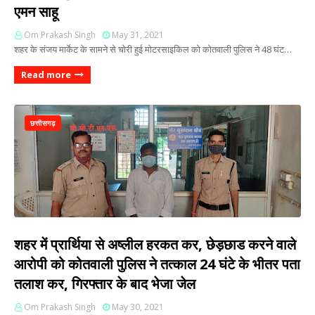
एमन साहू
Om Prakash Singh
May 31, 2021
शहर के संजय मार्केट के सामने से चोरी हुई मोटरसाइकिल को कोतवाली पुलिस ने 48 घंट…
Read more
छत्तीसगढ़
शहर में प्रार्थिया से अष्लील हरकत कर, छेड़छाड करने वाले
आरोपी को कोतवाली पुलिस ने तत्काल 24 घंटे के भीतर पता
तलाश कर, गिरफ्तार के बाद भेजा जेल
Om Prakash Singh
May 30, 2021