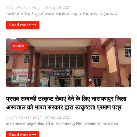
Om Prakash Singh
May 29, 2021
नक्सलियों ने किया 5 जून को दण्डकारण्य बंद का आह्वान किया छत्तीसगढ़ ( बस्तर-जग…
Read more
जनसंपर्क
प्रसव सम्बन्धी उत्कृष्ट सेवाएं देने के लिए नारायणपुर जिला
अस्पताल को भारत सरकार द्वारा उत्कृष्टता प्रमाण पत्र
Om Prakash Singh
May 28, 2021
प्रसव सम्बन्धी उत्कृष्ट सेवाएं देने के लिए नारायणपुर जिला अस्पताल को भारत सरक…
Read more