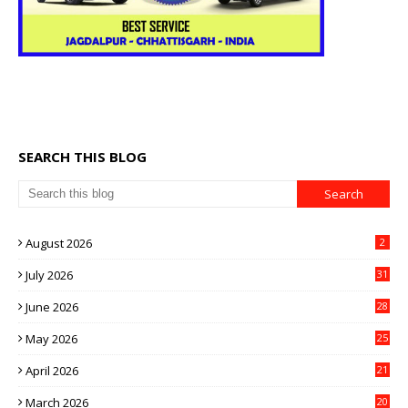
SEARCH THIS BLOG
August 2026
2
July 2026
31
June 2026
28
May 2026
25
April 2026
21
March 2026
20