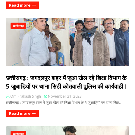
Read more
छत्तीसगढ़
छत्तीसगढ़ : जगदलपुर शहर में जुआ खेल रहे शिक्षा विभाग के
5 जुआड़ियों पर थाना सिटी कोतवाली पुलिस की कार्यवाही।
Om Prakash Singh
November 21, 2023
छत्तीसगढ़ : जगदलपुर शहर में जुआ खेल रहे शिक्षा विभाग के 5 जुआड़ियों पर थाना सिट…
Read more
छत्तीसगढ़