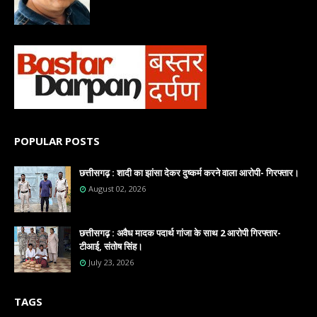
POPULAR POSTS
छत्तीसगढ़ : शादी का झांसा देकर दुष्कर्म करने वाला आरोपी- गिरफ्तार।
August 02, 2026
छत्तीसगढ़ : अवैध मादक पदार्थ गांजा के साथ 2 आरोपी गिरफ्तार-
टीआई, संतोष सिंह।
July 23, 2026
TAGS