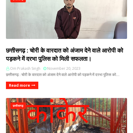
छत्तीसगढ़ : चोरी के वारदात को अंजाम देने वाले आरोपी को
पड़कने में दरभा पुलिस को मिली सफलता।
Om Prakash Singh
November 20, 2023
छत्तीसगढ़ : चोरी के वारदात को अंजाम देने वाले आरोपी को पड़कने में दरभा पुलिस को…
Read more
छत्तीसगढ़