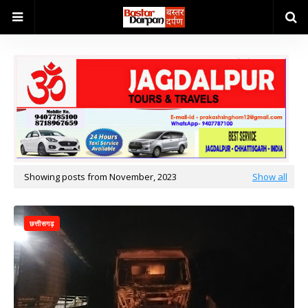
Showing posts from November, 2023
Show all
छत्तीसगढ़