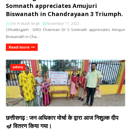
Somnath appreciates Amujuri
Biswanath in Chandrayaan 3 Triumph.
Om Prakash Singh
November 11, 2023
Chhattisgarh : ISRO Chairman Dr S Somnath appreciates Amujuri
Biswanath in Cha…
Read more
छत्तीसगढ़
छत्तीसगढ़ : जन अधिकार मोर्चा के द्वारा आज निशुल्क दीप
🪔 वितरण किया गया।