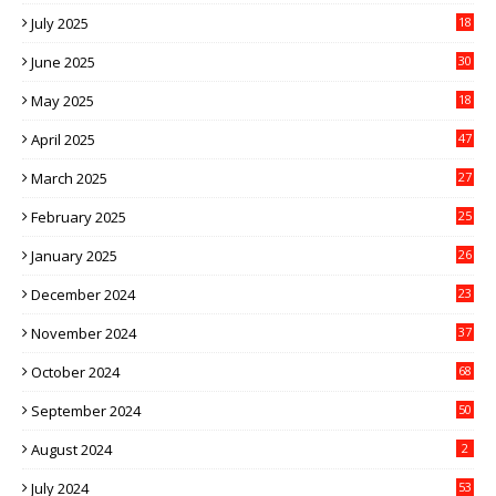
July 2025
18
June 2025
30
May 2025
18
April 2025
47
March 2025
27
February 2025
25
January 2025
26
December 2024
23
November 2024
37
October 2024
68
September 2024
50
August 2024
2
July 2024
53