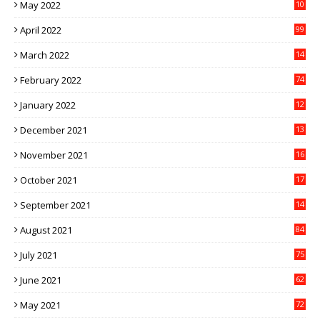
May 2022
10
1
April 2022
99
March 2022
14
8
February 2022
74
January 2022
12
9
December 2021
13
1
November 2021
16
5
October 2021
17
3
September 2021
14
9
August 2021
84
July 2021
75
June 2021
62
May 2021
72