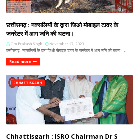
छत्तीसगढ़ : नक्सलियों के द्वारा जिओ मोबाइल टावर के
जनरेटर में आग जनि की घटना।
Om Prakash Singh
November 17, 2023
छत्तीसगढ़ : नक्सलियों के द्वारा जिओ मोबाइल टावर के जनरेटर में आग जनि की घटना। …
Read more
CHHATTISGARH
Chhattisgarh : ISRO Chairman Dr S