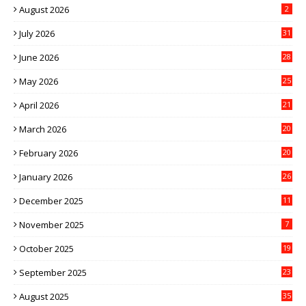
August 2026
2
July 2026
31
June 2026
28
May 2026
25
April 2026
21
March 2026
20
February 2026
20
January 2026
26
December 2025
11
November 2025
7
October 2025
19
September 2025
23
August 2025
35