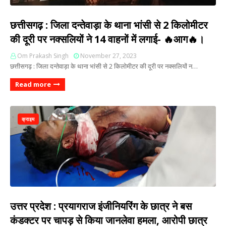
छत्तीसगढ़ : जिला दन्तेवाड़ा के थाना भांसी से 2 किलोमीटर
की दूरी पर नक्सलियों ने 14 वाहनों में लगाई- 🔥आग🔥।
Om Prakash Singh
November 27, 2023
छत्तीसगढ़ : जिला दन्तेवाड़ा के थाना भांसी से 2 किलोमीटर की दूरी पर नक्सलियों न…
Read more
क्राइम
उत्तर प्रदेश : प्रयागराज इंजीनियरिंग के छात्र ने बस
कंडक्टर पर चापड़ से किया जानलेवा हमला, आरोपी छात्र