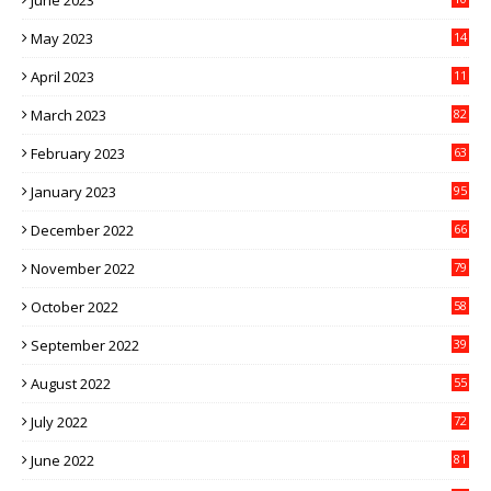
June 2023
1
May 2023
14
4
April 2023
11
3
March 2023
82
February 2023
63
January 2023
95
December 2022
66
November 2022
79
October 2022
58
September 2022
39
August 2022
55
July 2022
72
June 2022
81