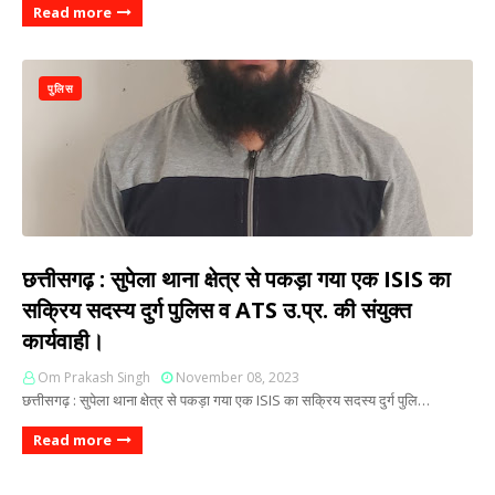
Read more
पुलिस
छत्तीसगढ़ : सुपेला थाना क्षेत्र से पकड़ा गया एक ISIS का
सक्रिय सदस्य दुर्ग पुलिस व ATS उ.प्र. की संयुक्त
कार्यवाही।
Om Prakash Singh
November 08, 2023
छत्तीसगढ़ : सुपेला थाना क्षेत्र से पकड़ा गया एक ISIS का सक्रिय सदस्य दुर्ग पुलि…
Read more