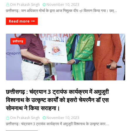
Om Prakash Singh
November 10, 2023
छत्तीसगढ़ : जन अधिकार मोर्चा के द्वारा आज निशुल्क दीप 🪔 वितरण किया गया। छत्…
Read more
छत्तीसगढ़
छत्तीसगढ़ : चंद्रयान 3 ट्रायंफ कार्यक्रम में अमुजुरी
विश्वनाथ के उत्कृष्ट कार्यों को इसरो चेयरमैन डॉ एस
सोमनाथ ने किया सराहना।
Om Prakash Singh
November 10, 2023
छत्तीसगढ़ : चंद्रयान 3 ट्रायंफ कार्यक्रम में अमुजुरी विश्वनाथ के उत्कृष्ट कार…