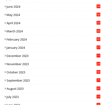
June 2024
34
May 2024
56
April 2024
33
March 2024
44
February 2024
45
January 2024
37
December 2023
11
November 2023
24
October 2023
59
September 2023
71
August 2023
61
July 2023
13
6
10