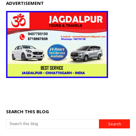
ADVERTISEMENT
SEARCH THIS BLOG