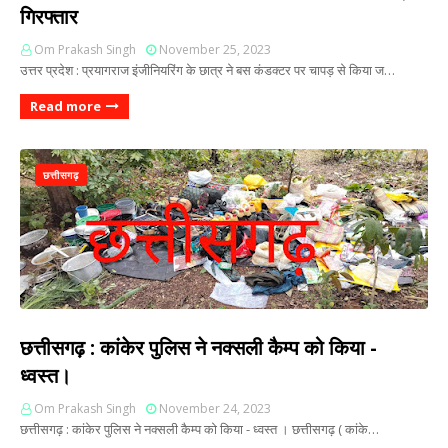
गिरफ्तार
Om Prakash Singh
November 25, 2023
उत्तर प्रदेश : प्रयागराज इंजीनियरिंग के छात्र ने बस कंडक्टर पर चापड़ से किया ज…
Read more
छत्तीसगढ़
छत्तीसगढ़ : कांकेर पुलिस ने नक्सली कैम्प को किया -
ध्वस्त।
Om Prakash Singh
November 24, 2023
छत्तीसगढ़ : कांकेर पुलिस ने नक्सली कैम्प को किया - ध्वस्त । छत्तीसगढ़ ( कांके…