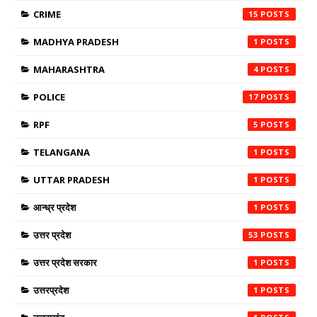
CRIME
15
MADHYA PRADESH
1
MAHARASHTRA
4
POLICE
17
RPF
5
TELANGANA
1
UTTAR PRADESH
1
आन्ध्र प्रदेश
1
उत्तर प्रदेश
53
उत्तर प्रदेश सरकार
1
उत्तरप्रदेश
1