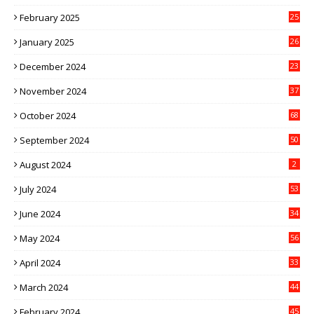
February 2025
25
January 2025
26
December 2024
23
November 2024
37
October 2024
68
September 2024
50
August 2024
2
July 2024
53
June 2024
34
May 2024
56
April 2024
33
March 2024
44
February 2024
45