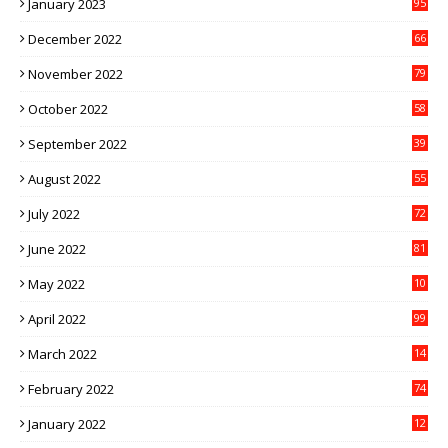
January 2023
95
December 2022
66
November 2022
79
October 2022
58
September 2022
39
August 2022
55
July 2022
72
June 2022
81
May 2022
10
1
April 2022
99
March 2022
14
8
February 2022
74
January 2022
12
9