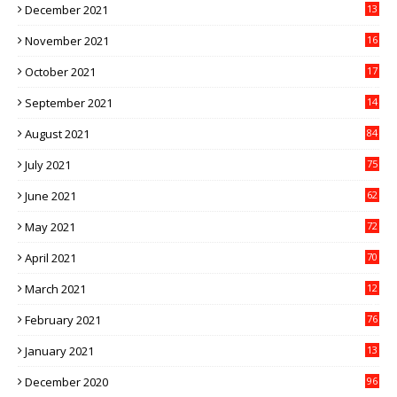
December 2021
13
1
November 2021
16
5
October 2021
17
3
September 2021
14
9
August 2021
84
July 2021
75
June 2021
62
May 2021
72
April 2021
70
March 2021
12
4
February 2021
76
January 2021
13
2
December 2020
96