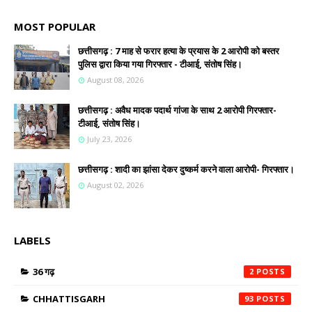
MOST POPULAR
छत्तीसगढ़ : 7 माह से फरार हत्या के प्रयास के 2 आरोपी को बस्तर
पुलिस द्वारा किया गया गिरफ्तार - टीआई, संतोष सिंह।
August 08, 2026
छत्तीसगढ़ : अवैध मादक पदार्थ गांजा के साथ 2 आरोपी गिरफ्तार-
टीआई, संतोष सिंह।
July 23, 2026
छत्तीसगढ़ : शादी का झांसा देकर दुष्कर्म करने वाला आरोपी- गिरफ्तार।
August 02, 2026
LABELS
36 गढ़
2
CHHATTISGARH
93