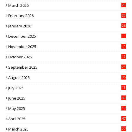
March 2026
20
February 2026
20
January 2026
26
December 2025
11
November 2025
7
October 2025
19
September 2025
23
August 2025
35
July 2025
18
June 2025
30
May 2025
18
April 2025
47
March 2025
27