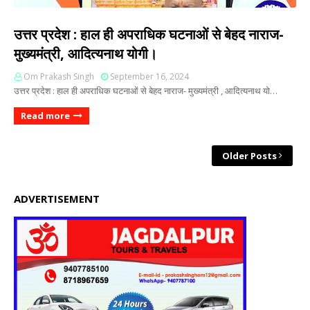
उत्तर प्रदेश : हाल ही अपराधिक घटनाओं से बेहद नाराज-
मुख्यमंत्री, आदित्यनाथ योगी।
Om Prakash Singh
September 16, 2024
उत्तर प्रदेश : हाल ही अपराधिक घटनाओं से बेहद नाराज- मुख्यमंत्री , आदित्यनाथ यो…
Read more
Older Posts
ADVERTISEMENT