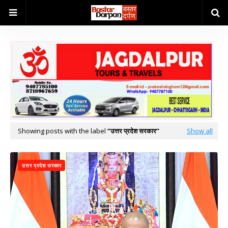
Showing posts with the label
उत्तर प्रदेश सरकार
Show all
उत्तर प्रदेश सरकार