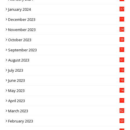
January 2024
37
December 2023
11
November 2023
24
October 2023
59
September 2023
71
August 2023
61
July 2023
13
6
June 2023
10
1
May 2023
14
4
April 2023
11
3
March 2023
82
February 2023
63