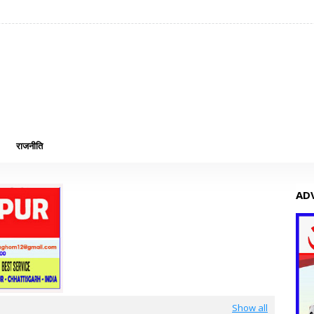
राजनीति
AD
Show all