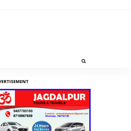
VERTISEMENT