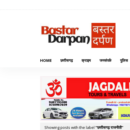
HOME
छत्तीसगढ़
क्राइम
जनसंपर्क
पुलिस
Showing posts with the label
छत्तीसगढ़ राजनीती