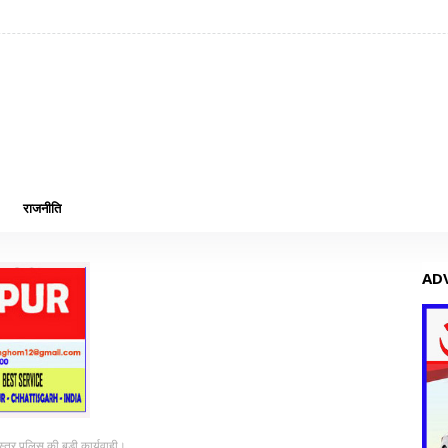
राजनीति
AD
स्तर पुलिस की बड़ी कार्यवाही।