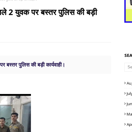
वाले 2 युवक पर बस्तर पुलिस की बड़ी
SE
र बस्तर पुलिस की बड़ी कार्यवाही।
Au
Jul
Ju
Ma
Apr