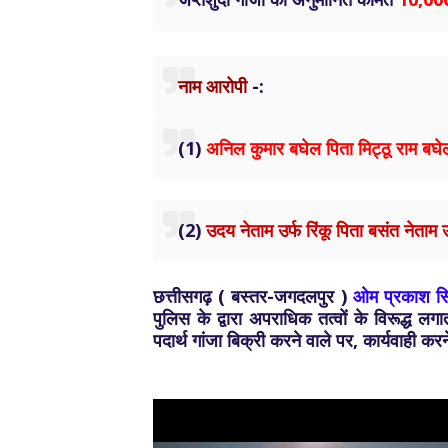
नाम आरोपी
-:
(1)
अनिल कुमार बघेल पिता मिट्ठू राम बघ
(2)
उदय नेताम उर्फ रिंकू पिता बसंत नेता
छत्तीसगढ़ ( बस्तर-जगदलपुर )
ओम प्रकाश सि
पुलिस के द्वारा अपराधिक तत्वों के विरूद्ध ल
पदार्थ गांजा बिक्री करने वाले पर, कार्यवाही क