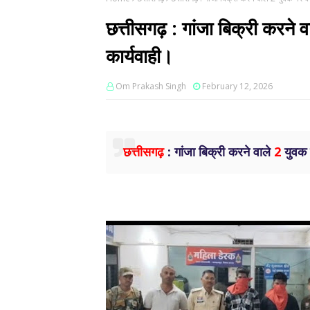
छत्तीसगढ़ : गांजा बिक्री करने 
कार्यवाही।
Om Prakash Singh
February 12, 2026
छत्तीसगढ़
: गांजा बिक्री करने वाले
2
युवक प