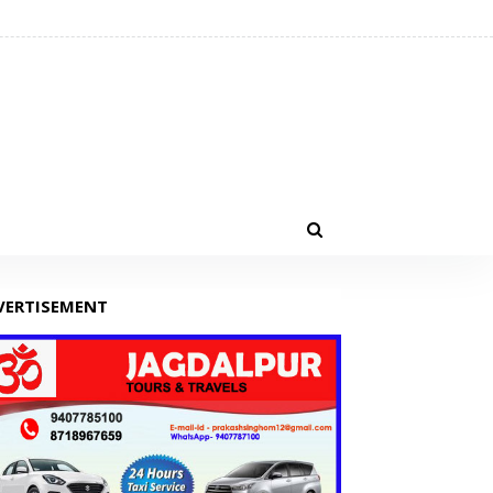
VERTISEMENT