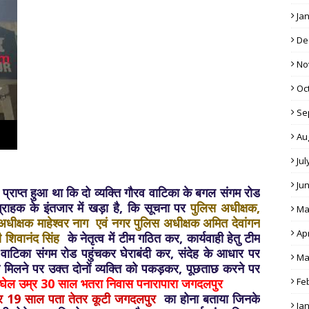
Ja
De
No
Oc
Se
Au
Jul
Ju
्राप्त हुआ था कि दो व्यक्ति गौरव वाटिका के बगल संगम रोड
 ग्राहक के इंतजार में खड़ा है, कि सूचना पर
पुलिस अधीक्षक,
Ma
स अधीक्षक माहेश्वर नाग एवं नगर पुलिस अधीक्षक अमित देवांगन
Apr
ली शिवानंद सिंह
के नेतृत्व में टीम गठित कर, कार्यवाही हेतु टीम
 वाटिका संगम रोड पहुंचकर घेराबंदी कर, संदेह के आधार पर
Ma
खे मिलने पर उक्त दोनों व्यक्ति को पकड़कर, पूछताछ करने पर
 बघेल उम्र 30 साल भतरा निवास पनारापारा जगदलपुर
Fe
उम्र 19 साल पता तेतर कूटी जगदलपुर
का होना बताया जिनके
Ja