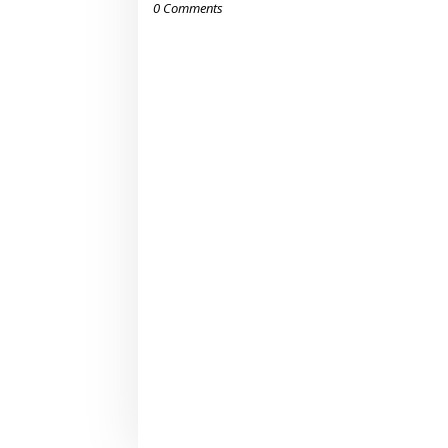
0 Comments