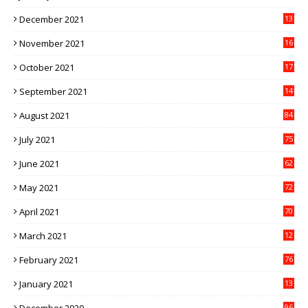
9
December 2021
13
1
November 2021
16
5
October 2021
17
3
September 2021
14
9
August 2021
84
July 2021
75
June 2021
62
May 2021
72
April 2021
70
March 2021
12
4
February 2021
76
January 2021
13
2
December 2020
96