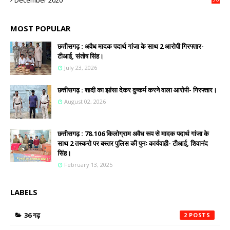
MOST POPULAR
छत्तीसगढ़ : अवैध मादक पदार्थ गांजा के साथ 2 आरोपी गिरफ्तार-
टीआई, संतोष सिंह।
July 23, 2026
छत्तीसगढ़ : शादी का झांसा देकर दुष्कर्म करने वाला आरोपी- गिरफ्तार।
August 02, 2026
छत्तीसगढ़ : 78.106 किलोग्राम अवैध रूप से मादक पदार्थ गांजा के
साथ 2 तस्करो पर बस्तर पुलिस की पुनः कार्यवाही- टीआई, शिवानंद
सिंह।
February 13, 2025
LABELS
36 गढ़
2