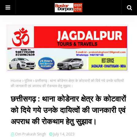
Home
पुलिस
छत्तीसगढ़ : थाना कोडेनार क्षेत्र के कोटवारों को दिये गये उनके दायित्वों
की जानकारी एवं अपराध की रोकथाम हेतु सुझाव।
छत्तीसगढ़ : थाना कोडेनार क्षेत्र के कोटवारों
को दिये गये उनके दायित्वों की जानकारी एवं
अपराध की रोकथाम हेतु सुझाव।
Om Prakash Singh
July 14, 2023