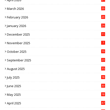
March 2026
20
February 2026
20
January 2026
26
December 2025
11
November 2025
7
October 2025
19
September 2025
23
August 2025
35
July 2025
18
June 2025
30
May 2025
18
April 2025
47