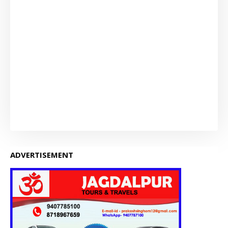
ADVERTISEMENT