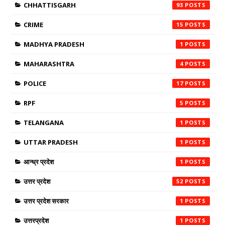
CHHATTISGARH
93
CRIME
15
MADHYA PRADESH
1
MAHARASHTRA
4
POLICE
17
RPF
5
TELANGANA
1
UTTAR PRADESH
1
आन्ध्र प्रदेश
1
उत्तर प्रदेश
52
उत्तर प्रदेश सरकार
1
उत्तरप्रदेश
1