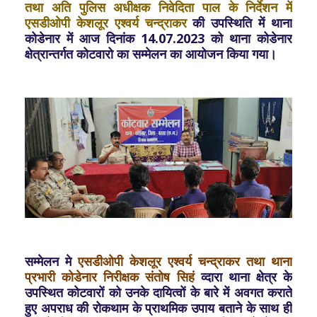
तथा अति पुलिस अधीक्षक निवेदिता पाल के निर्देशन में
एसडीओपी केशलूर एश्वर्य चन्द्राकर
की उपस्थिति में थाना
कोडेनार में आज दिनांक 14.07.2023 को थाना कोडेनार
क्षेत्रान्तर्गत कोटवारो का सम्मेलन का आयोजन किया गया।
सम्मेलन मे
एसडीओपी केशलूर एश्वर्य चन्द्राकर तथा थाना
प्रभारी कोडेनार निरीक्षक संतोष सिहं
व्दारा थाना क्षेत्र के
उपस्थित कोटवारों को उनके दायित्वों के बारे में अवगत कराते
हुए अपराध की रोकथाम के प्राथमिक उपाय बताने के साथ ही