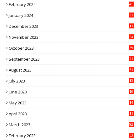
February 2024
45
January 2024
37
December 2023
11
November 2023
24
October 2023
59
September 2023
71
August 2023
61
July 2023
13
6
June 2023
10
1
May 2023
14
4
April 2023
11
3
March 2023
82
February 2023
63