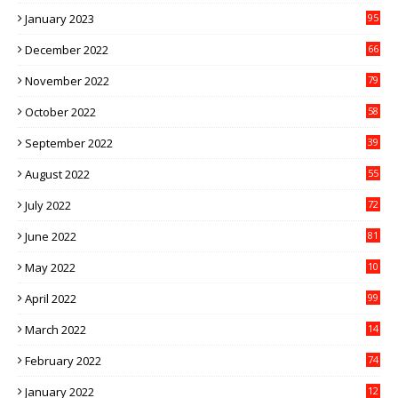
January 2023
95
December 2022
66
November 2022
79
October 2022
58
September 2022
39
August 2022
55
July 2022
72
June 2022
81
May 2022
10
1
April 2022
99
March 2022
14
8
February 2022
74
January 2022
12