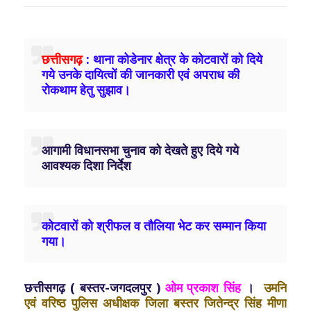
छत्तीसगढ़
: थाना कोडेनार क्षेत्र के कोटवारों को दिये
गये उनके दायित्वों की जानकारी एवं अपराध की
रोकथाम हेतु सुझाव।
आगामी विधानसभा चुनाव को देखते हुए दिये गये
आवश्यक दिशा निर्देश
कोटवारों को श्रीफल व तौलिया भेट कर सम्मान किया
गया।
छत्तीसगढ़ ( बस्तर-जगदलपुर )
ओम प्रकाश सिंह
।
उमनि
एवं वरिष्ठ पुलिस अधीक्षक जिला बस्तर जितेन्द्र सिंह मीणा