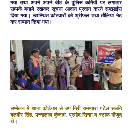
गया तथा अपने अपने बीट के पुलिस कर्मियों पर लगातार
सम्पर्क बनाये रखकर सूचना आदान प्रदान करने समझाईस
दिया गया। उपस्थित कोटवारों को श्रीफल तथा तौलिया भेट
कर सम्मान किया गया।
सम्मेलन में थाना कोडेनार से उप निरी रामप्यारा पटेल सउनि
बलबीर सिंह, पन्नालाल कुंजाम, प्रमोद सिन्हा व स्टाफ मौजुद
थे
।