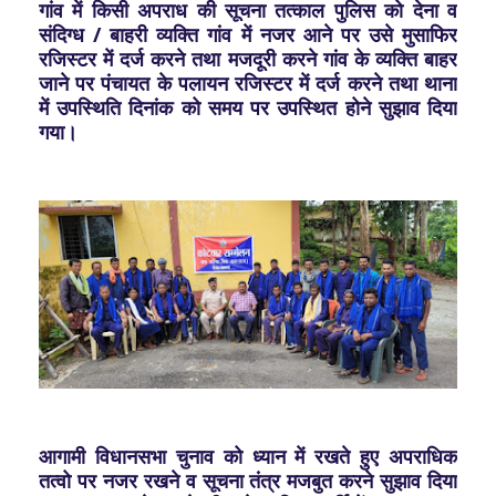
गांव में किसी अपराध की सूचना तत्काल पुलिस को देना व
संदिग्ध / बाहरी व्यक्ति गांव में नजर आने पर उसे मुसाफिर
रजिस्टर में दर्ज करने तथा मजदूरी करने गांव के व्यक्ति बाहर
जाने पर पंचायत के पलायन रजिस्टर में दर्ज करने तथा थाना
में उपस्थिति दिनांक को समय पर उपस्थित होने सुझाव दिया
गया।
आगामी विधानसभा चुनाव को ध्यान में रखते हुए अपराधिक
तत्वो पर नजर रखने व सूचना तंत्र मजबुत करने सुझाव दिया