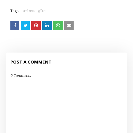
Tags:
छत्तीसगढ
पुलिस
POST A COMMENT
0 Comments