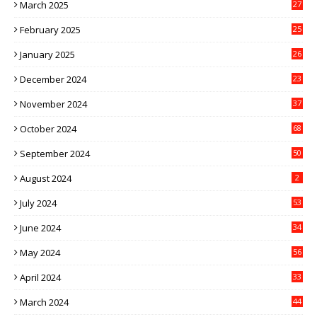
March 2025
27
February 2025
25
January 2025
26
December 2024
23
November 2024
37
October 2024
68
September 2024
50
August 2024
2
July 2024
53
June 2024
34
May 2024
56
April 2024
33
March 2024
44