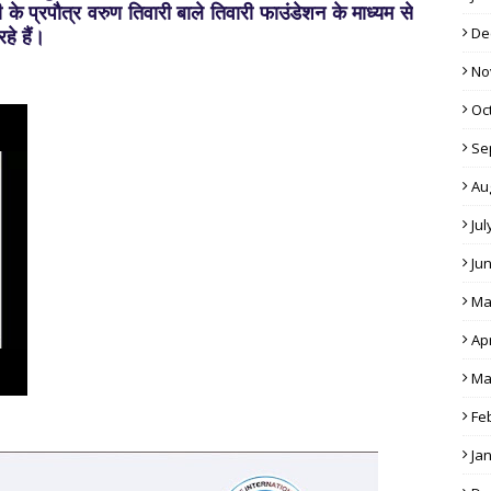
 के प्रपौत्र वरुण तिवारी बाले तिवारी फाउंडेशन के माध्यम से
De
रहे हैं।
No
Oc
Se
Au
Jul
Ju
Ma
Apr
Ma
Fe
Ja