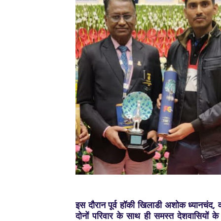
इस दौरान पूर्व हॉकी खिलाडी अशोक ध्यानचंद, व
दोनों परिवार के साथ ही समस्त देशवासियों