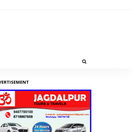
VERTISEMENT