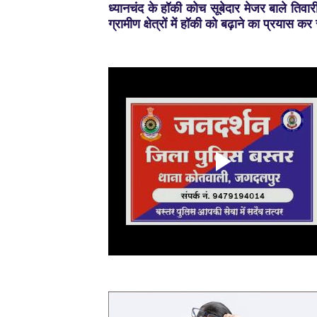
ध्यानचंद के हॉकी कोच सूबेदार मेजर बाले तिवारी
ग्रामीण क्षेत्रों में हॉकी को बढ़ाने का प्रयास कर 