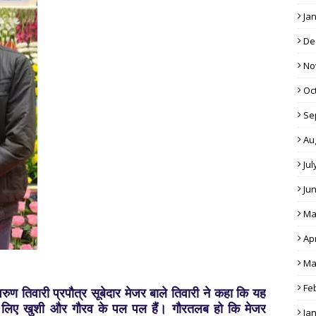
Ja
De
No
Oc
Se
Au
Jul
Ju
Ma
Apr
Ma
Fe
रुण तिवारी प्रपौत्र सूबेदार मेजर बाले तिवारी ने कहा कि यह
 के लिए खुशी और गौरव के पल पल हैं। गौरतलब हो कि मेजर
Ja