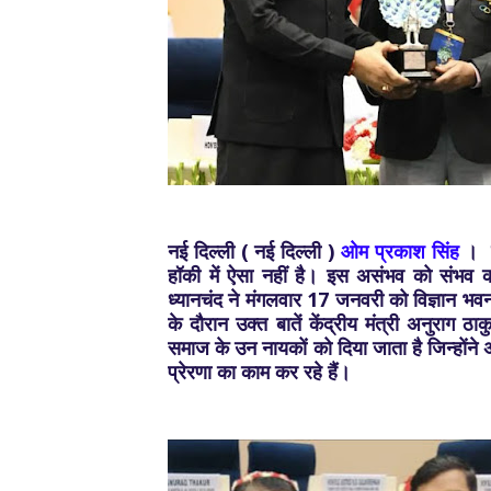
नई दिल्ली ( नई दिल्ली )
ओम प्रकाश सिंह
। क्
हॉकी में ऐसा नहीं है। इस असंभव को संभव 
ध्यानचंद ने मंगलवार 17 जनवरी को विज्ञान भवन
के दौरान उक्त बातें केंद्रीय मंत्री अनुराग 
समाज के उन नायकों को दिया जाता है जिन्हों
प्रेरणा का काम कर रहे हैं।