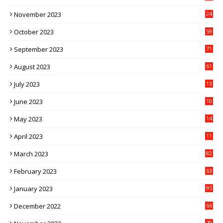
November 2023
24
October 2023
59
September 2023
71
August 2023
61
July 2023
13
6
June 2023
10
1
May 2023
14
4
April 2023
11
3
March 2023
82
February 2023
63
January 2023
95
December 2022
66
79