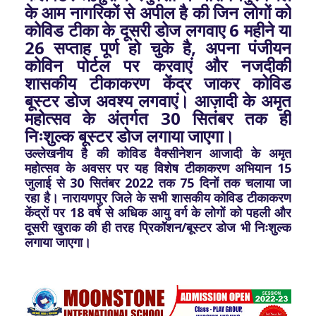
के आम नागरिकों से अपील है की जिन लोगों को
कोविड टीका के दूसरी डोज लगवाए 6 महीने या
26 सप्ताह पूर्ण हो चुके है, अपना पंजीयन
कोविन पोर्टल पर करवाएं और नजदीकी
शासकीय टीकाकरण केंद्र जाकर कोविड
बूस्टर डोज अवश्य लगवाएं। आज़ादी के अमृत
महोत्सव के अंतर्गत 30 सितंबर तक ही
निःशुल्क बूस्टर डोज लगाया जाएगा।
उल्लेखनीय है की कोविड वैक्सीनेशन आजादी के अमृत
महोत्सव के अवसर पर यह विशेष टीकाकरण अभियान 15
जुलाई से 30 सितंबर 2022 तक 75 दिनों तक चलाया जा
रहा है। नारायणपुर जिले के सभी शासकीय कोविड टीकाकरण
केंद्रों पर 18 वर्ष से अधिक आयु वर्ग के लोगों को पहली और
दूसरी खुराक की ही तरह प्रिकॉशन/बूस्टर डोज भी निःशुल्क
लगाया जाएगा।