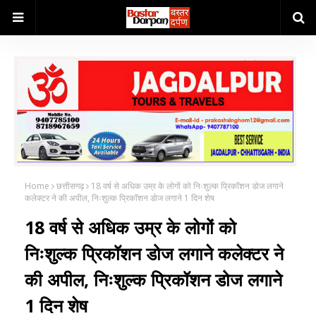
Home
छत्तीसगढ़
18 वर्ष से अधिक उम्र के लोगों को निःशुल्क प्रिकॉशन डोज लगाने
कलेक्टर ने की अपील, निःशुल्क प्रिकॉशन डोज लगाने 1 दिन शेष
18 वर्ष से अधिक उम्र के लोगों को
निःशुल्क प्रिकॉशन डोज लगाने कलेक्टर ने
की अपील, निःशुल्क प्रिकॉशन डोज लगाने
1 दिन शेष