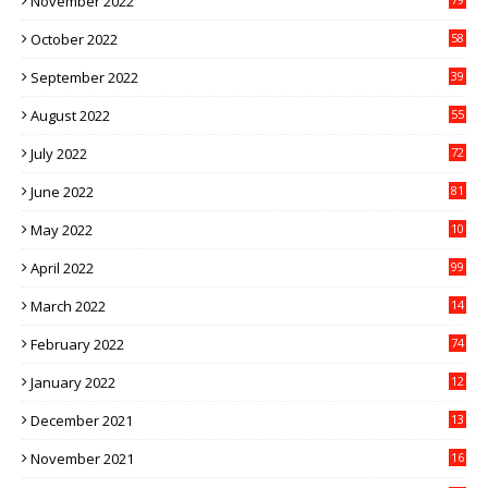
November 2022
October 2022
58
September 2022
39
August 2022
55
July 2022
72
June 2022
81
May 2022
10
1
April 2022
99
March 2022
14
8
February 2022
74
January 2022
12
9
December 2021
13
1
November 2021
16
5