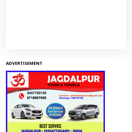
ADVERTISEMENT