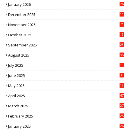
January 2026
26
December 2025
11
November 2025
7
October 2025
19
September 2025
23
August 2025
35
July 2025
18
June 2025
30
May 2025
18
April 2025
47
March 2025
27
February 2025
25
January 2025
26