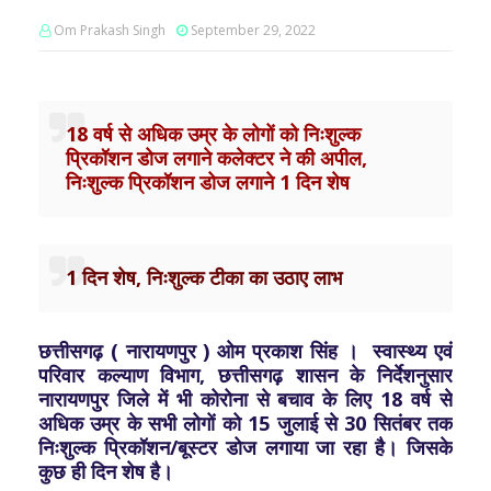
Om Prakash Singh
September 29, 2022
18 वर्ष से अधिक उम्र के लोगों को निःशुल्क
प्रिकॉशन डोज लगाने कलेक्टर ने की अपील,
निःशुल्क प्रिकॉशन डोज लगाने 1 दिन शेष
1 दिन शेष, निःशुल्क टीका का उठाए लाभ
छत्तीसगढ़ ( नारायणपुर ) ओम प्रकाश सिंह । स्वास्थ्य एवं
परिवार कल्याण विभाग, छत्तीसगढ़ शासन के निर्देशनुसार
नारायणपुर जिले में भी कोरोना से बचाव के लिए 18 वर्ष से
अधिक उम्र के सभी लोगों को 15 जुलाई से 30 सितंबर तक
निःशुल्क प्रिकॉशन/बूस्टर डोज लगाया जा रहा है। जिसके
कुछ ही दिन शेष है।