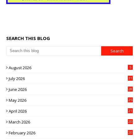
SEARCH THIS BLOG
August 2026
5
July 2026
31
June 2026
28
May 2026
25
April 2026
21
March 2026
20
February 2026
20