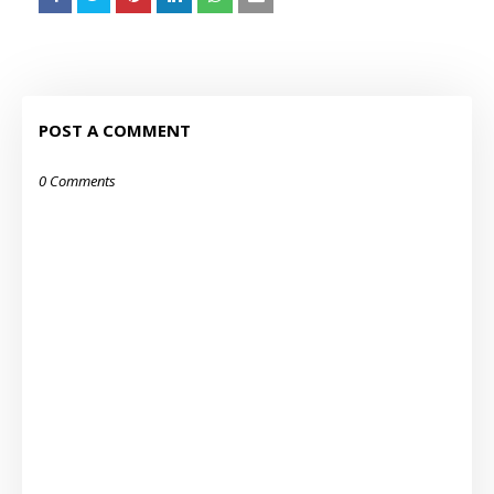
POST A COMMENT
0 Comments