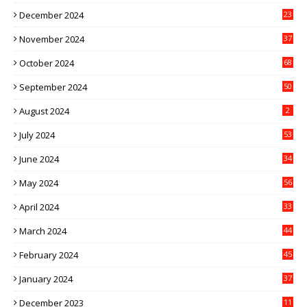
December 2024
23
November 2024
37
October 2024
68
September 2024
50
August 2024
2
July 2024
53
June 2024
34
May 2024
56
April 2024
33
March 2024
44
February 2024
45
January 2024
37
December 2023
11