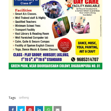
Tags:
छत्तीसगढ़