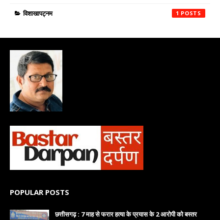
विशाखापट्नम
1
POPULAR POSTS
छत्तीसगढ़ : 7 माह से फरार हत्या के प्रयास के 2 आरोपी को बस्तर