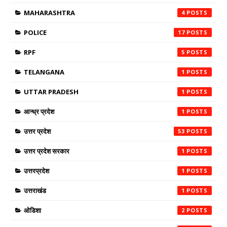
MAHARASHTRA
4
POLICE
17
RPF
5
TELANGANA
1
UTTAR PRADESH
1
आन्ध्र प्रदेश
1
उत्तर प्रदेश
53
उत्तर प्रदेश सरकार
1
उत्तरप्रदेश
1
उत्तराखंड
1
ओडिशा
2