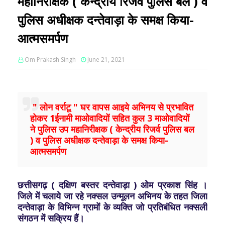
महानिरीक्षक ( केन्द्रीय रिजर्व पुलिस बल ) व
पुलिस अधीक्षक दन्तेवाड़ा के समक्ष किया-
आत्मसमर्पण
Om Prakash Singh
June 21, 2021
" लोन वर्राटू " घर वापस आइये अभिनय से प्रभावित
होकर 1ईनामी माओवादियों सहित कुल 3 माओवादियों
ने पुलिस उप महानिरीक्षक ( केन्द्रीय रिजर्व पुलिस बल
) व पुलिस अधीक्षक दन्तेवाड़ा के समक्ष किया-
आत्मसमर्पण
छत्तीसगढ़ ( दक्षिण बस्तर दन्तेवाड़ा ) ओम प्रकाश सिंह ।
जिले में चलाये जा रहे नक्सल उन्मूलन अभिनय के तहत जिला
दन्तेवाड़ा के विभिन्न ग्रामों के व्यक्ति जो प्रतिबंधित नक्सली
संगठन में सक्रिय हैं।