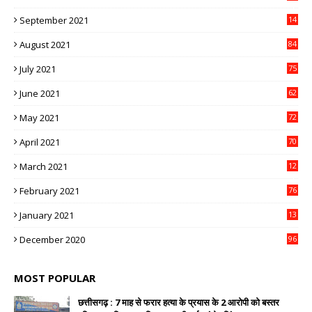
3
September 2021
14
9
August 2021
84
July 2021
75
June 2021
62
May 2021
72
April 2021
70
March 2021
12
4
February 2021
76
January 2021
13
2
December 2020
96
MOST POPULAR
छत्तीसगढ़ : 7 माह से फरार हत्या के प्रयास के 2 आरोपी को बस्तर