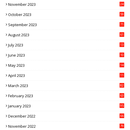
November 2023
24
October 2023
59
September 2023
71
August 2023
61
July 2023
13
6
June 2023
10
1
May 2023
14
4
April 2023
11
3
March 2023
82
February 2023
63
January 2023
95
December 2022
66
November 2022
79