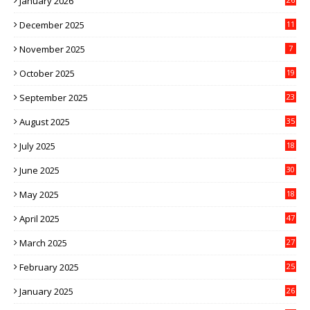
January 2026
December 2025
11
November 2025
7
October 2025
19
September 2025
23
August 2025
35
July 2025
18
June 2025
30
May 2025
18
April 2025
47
March 2025
27
February 2025
25
January 2025
26