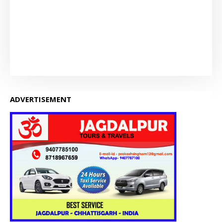
ADVERTISEMENT