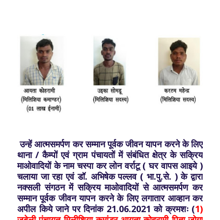
उन्हें आत्मसमर्पण कर सम्मान पूर्वक जीवन यापन करने के लिए
थाना / कैम्पों एवं ग्राम पंचायतों में संबंधित क्षेत्र के सक्रिय
माओवादियों के नाम चस्पा कर लोन वर्राटू ( घर वापस आइये )
चलाया जा रहा एवं डॉ. अभिषेक पल्लव ( भा.पु.से. ) के द्वारा
नक्सली संगठन में सक्रिय माओवादियों से आत्मसमर्पण कर
सम्मान पूर्वक जीवन यापन करने के लिए लगातार आव्हान कर
अपील किये जाने पर दिनांक 21.06.2021 को क्रमशः (
1)
जबेली पंचायत मिलीशिया कमांडर आयता कोहरामी पिता जोगा