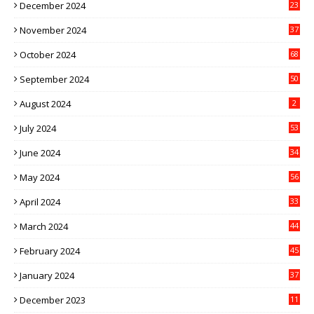
December 2024
23
November 2024
37
October 2024
68
September 2024
50
August 2024
2
July 2024
53
June 2024
34
May 2024
56
April 2024
33
March 2024
44
February 2024
45
January 2024
37
December 2023
11