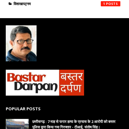
विशाखापट्नम
1
POPULAR POSTS
छत्तीसगढ़ : 7 माह से फरार हत्या के प्रयास के 2 आरोपी को बस्तर
पुलिस द्वारा किया गया गिरफ्तार - टीआई, संतोष सिंह।