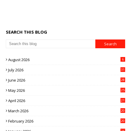
SEARCH THIS BLOG
August 2026
6
July 2026
31
June 2026
28
May 2026
25
April 2026
21
March 2026
20
February 2026
20
26