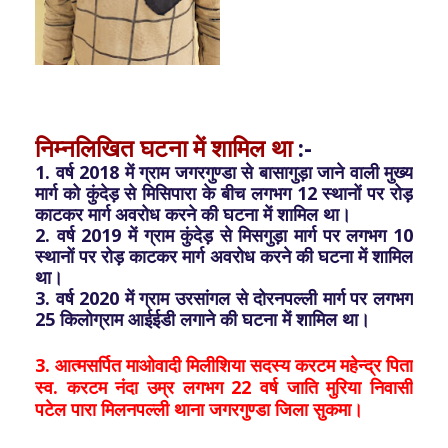
निम्नलिखित घटना में शामिल था
:-
1. वर्ष 2018 में ग्राम जगरगुण्डा से बासागुड़ा जाने वाली मुख्य
मार्ग को कुंदेड़ से मिसिपारा के बीच लगभग 12 स्थानों पर रोड़
काटकर मार्ग अवरोध करने की घटना में शामिल था।
2. वर्ष 2019 में ग्राम कुंदेड़ से मिसगुड़ा मार्ग पर लगभग 10
स्थानों पर रोड़ काटकर मार्ग अवरोध करने की घटना में शामिल
था।
3. वर्ष 2020 में ग्राम उरसांगल से दोरनपल्ली मार्ग पर लगभग
25 किलोग्राम आईईडी लगाने की घटना में शामिल था।
3. आत्मसर्पित माओवादी मिलीशिया सदस्य करटम महेन्द्र पिता
स्व. करटम नंदा उम्र लगभग 22 वर्ष जाति मुरिया निवासी
पटेल पारा मिलनपल्ली थाना जगरगुण्डा जिला सुकमा।