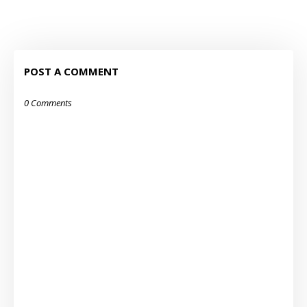
POST A COMMENT
0 Comments