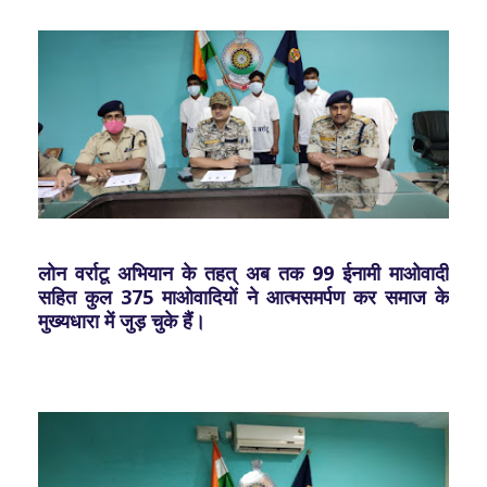
लोन वर्राटू अभियान के तहत् अब तक 99 ईनामी माओवादी
सहित कुल 375 माओवादियों ने आत्मसमर्पण कर समाज के
मुख्यधारा में जुड़ चुके हैं।