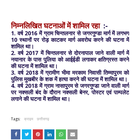
निम्नलिखित घटनाओं में शामिल रहा
:-
1. वर्ष 2016 में ग्राम चिन्तलनार से जगरगुण्डा मार्ग में लगभग
10 स्थानों पर रोड़ काटकर मार्ग अवरोध करने की घटना में
शामिल था।
2. वर्ष 2017 में चिन्तलनार से दोरनापाल जाने वाली मार्ग में
नयानार के पास पुलिया को आईईडी लगाकर क्षतिग्रस्त करने
की घटना में शामिल था।
3. वर्ष 2018 में ग्रामीण भीमा मरकाम निवासी तिम्मापुरम को
पुलिस मुखबीर के शक में हत्या करने की घटना में शामिल था।
4. वर्ष 2018 में ग्राम नासापुरम से जगरगुण्डा जाने वाली मार्ग
पर नक्सली बंद के दौरान नक्सली बेनर, पोस्टर एवं पाम्पलेट
लगाने की घटना में शामिल था।
Tags:
क्राइम
छत्तीसगढ़