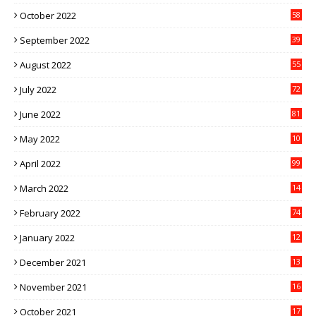
October 2022
58
September 2022
39
August 2022
55
July 2022
72
June 2022
81
May 2022
10
1
April 2022
99
March 2022
14
8
February 2022
74
January 2022
12
9
December 2021
13
1
November 2021
16
5
October 2021
17