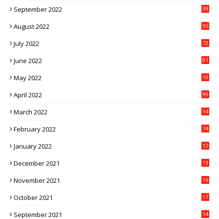
September 2022
39
August 2022
55
July 2022
72
June 2022
81
May 2022
10
1
April 2022
99
March 2022
14
8
February 2022
74
January 2022
12
9
December 2021
13
1
November 2021
16
5
October 2021
17
3
September 2021
14