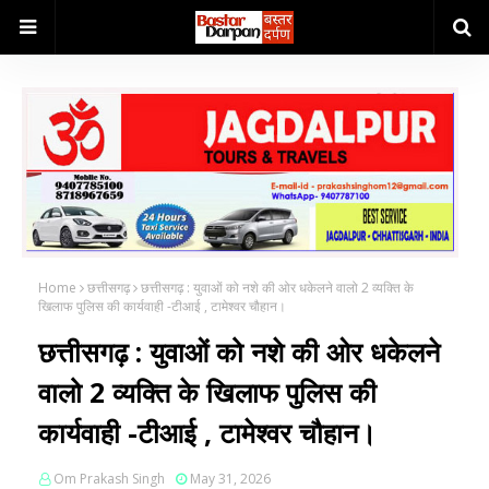
Home
छत्तीसगढ़
छत्तीसगढ़ : युवाओं को नशे की ओर धकेलने वालो 2 व्यक्ति के
खिलाफ पुलिस की कार्यवाही -टीआई , टामेश्वर चौहान।
छत्तीसगढ़ : युवाओं को नशे की ओर धकेलने
वालो 2 व्यक्ति के खिलाफ पुलिस की
कार्यवाही -टीआई , टामेश्वर चौहान।
Om Prakash Singh
May 31, 2026