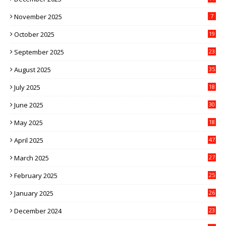
November 2025
7
October 2025
19
September 2025
23
August 2025
35
July 2025
18
June 2025
30
May 2025
18
April 2025
47
March 2025
27
February 2025
25
January 2025
26
December 2024
23