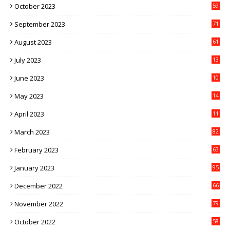
October 2023
59
September 2023
71
August 2023
61
July 2023
13
6
June 2023
10
1
May 2023
14
4
April 2023
11
3
March 2023
82
February 2023
63
January 2023
95
December 2022
66
November 2022
79
October 2022
58