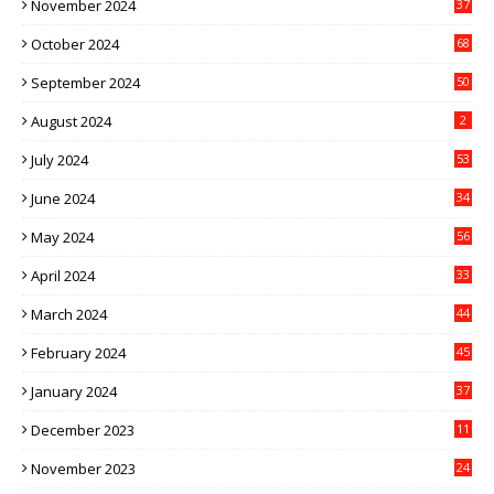
November 2024
37
October 2024
68
September 2024
50
August 2024
2
July 2024
53
June 2024
34
May 2024
56
April 2024
33
March 2024
44
February 2024
45
January 2024
37
December 2023
11
November 2023
24