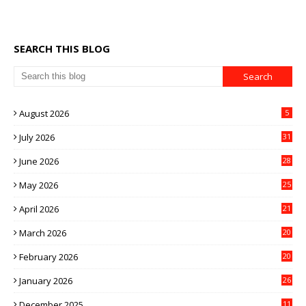
SEARCH THIS BLOG
August 2026
5
July 2026
31
June 2026
28
May 2026
25
April 2026
21
March 2026
20
February 2026
20
January 2026
26
December 2025
11