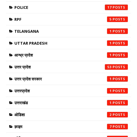
POLICE
17
RPF
5
TELANGANA
1
UTTAR PRADESH
1
आन्ध्र प्रदेश
1
उत्तर प्रदेश
53
उत्तर प्रदेश सरकार
1
उत्तरप्रदेश
1
उत्तराखंड
1
ओडिशा
2
क़ाइम
7