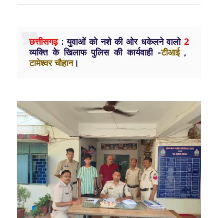
छत्तीसगढ़
: युवाओं को नशे की ओर धकेलने वालो
2
व्यक्ति के खिलाफ पुलिस की कार्यवाही -
टीआई
,
टामेश्वर चौहान
।