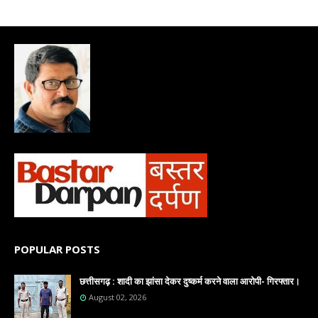
POPULAR POSTS
छत्तीसगढ़ : शादी का झांसा देकर दुष्कर्म करने वाला आरोपी- गिरफ्तार।
August 02, 2026