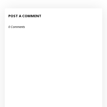
POST A COMMENT
0 Comments