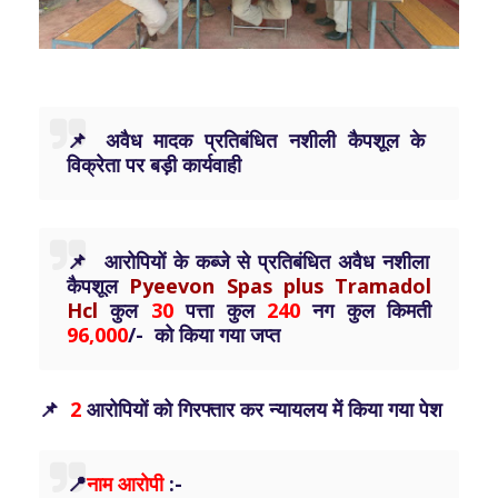
📌 अवैध मादक प्रतिबंधित नशीली कैपशूल के
विक्रेता पर बड़ी कार्यवाही
📌 आरोपियों के कब्जे से प्रतिबंधित अवैध नशीला
कैपशूल
Pyeevon Spas plus Tramadol
Hcl
कुल
30
पत्ता कुल
240
नग कुल किमती
96,000
/- को किया गया जप्त
📌
2
आरोपियों को गिरफ्तार कर न्यायलय में किया गया पेश
📍
नाम आरोपी
:-