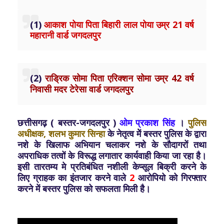
(1)
आकाश पोया पिता बिहारी लाल पोया उम्र 21 वर्ष
महारानी वार्ड जगदलपुर
(2)
राड्रिक सोमा पिता एरिक्शन सोमा उम्र 42 वर्ष
निवासी मदर टेरेसा वार्ड जगदलपुर
छत्तीसगढ़ ( बस्तर-जगदलपुर )
ओम प्रकाश सिंह
।
पुलिस
अधीक्षक, शलभ कुमार सिन्हा
के नेतृत्व मेें बस्तर पुलिस के द्वारा
नशे के खिलाफ अभियान चलाकर नशे के सौदागरों तथा
अपराधिक तत्वों के विरूद्ध लगातार कार्यवाही किया जा रहा है।
इसी तारतम्य मे प्रतिबंधित नशीली केप्सूल बिक्री करने के
लिए ग्राहक का इंतजार करने वाले
2
आरोपियो को गिरफ्तार
करने में बस्तर पुलिस को सफलता मिली है।