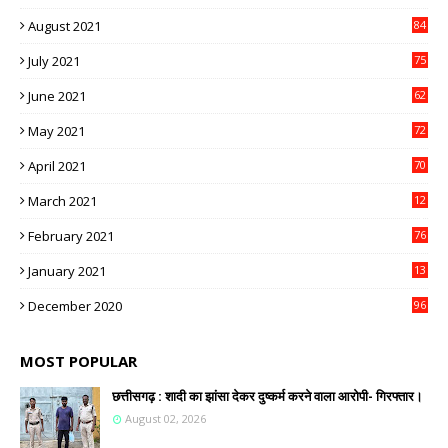
9
August 2021
84
July 2021
75
June 2021
62
May 2021
72
April 2021
70
March 2021
12
4
February 2021
76
January 2021
13
2
December 2020
96
MOST POPULAR
छत्तीसगढ़ : शादी का झांसा देकर दुष्कर्म करने वाला आरोपी- गिरफ्तार।
August 02, 2026