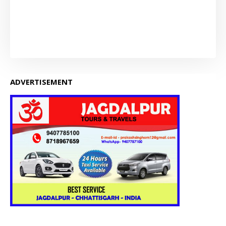
ADVERTISEMENT