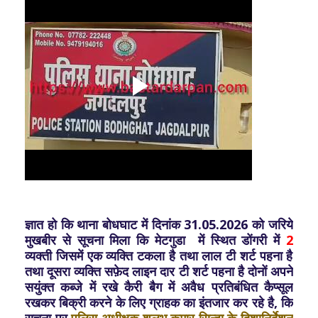
ज्ञात हो कि थाना बोधघाट में दिनांक 31.05.2026 को जरिये
मुखबीर से सूचना मिला कि मेटगुडा में स्थित डोंगरी में
2
व्यक्ती जिसमें एक व्यक्ति टकला है तथा लाल टी शर्ट पहना है
तथा दूसरा व्यक्ति सफ़ेद लाइन दार टी शर्ट पहना है दोनों अपने
सयुंक्त कब्जे में रखे कैरी बैग में अवैध प्रतिबंधित कैप्सूल
रखकर बिक्री करने के लिए ग्राहक का इंतजार कर रहे है, कि
सूचना पर
पुलिस अधीक्षक शलभ कुमार सिन्हा के दिशानिर्देशन