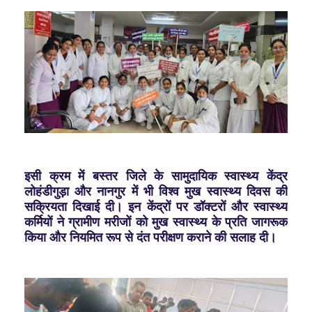
इसी क्रम में बस्तर जिले के सामुदायिक स्वास्थ्य केंद्र
लोहंडीगुड़ा और नानगुर में भी विश्व मुख स्वास्थ्य दिवस की
सक्रियता दिखाई दी।
इन केंद्रों पर डॉक्टरों और स्वास्थ्य
कर्मियों ने ग्रामीण मरीजों को मुख स्वास्थ्य के प्रति जागरूक
किया और नियमित रूप से दंत परीक्षण कराने की सलाह दी।