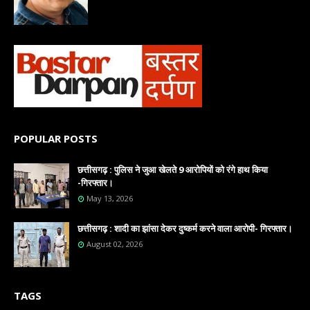
POPULAR POSTS
छत्तीसगढ़ : पुलिस ने जुआ खेलते 9 आरोपियों को रंगे हाथ किया
-गिरफ्तार।
May 13, 2026
छत्तीसगढ़ : शादी का झांसा देकर दुष्कर्म करने वाला आरोपी- गिरफ्तार।
August 02, 2026
TAGS