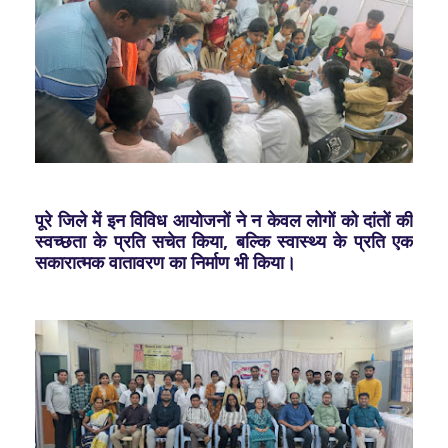
पूरे जिले में इन विविध आयोजनों ने न केवल लोगों को दांतों की
स्वच्छता के प्रति सचेत किया, बल्कि स्वास्थ्य के प्रति एक
सकारात्मक वातावरण का निर्माण भी किया।