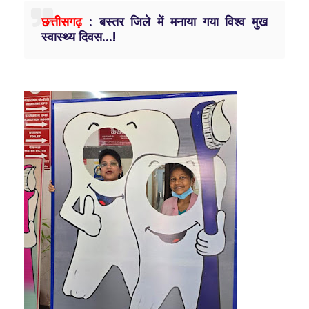
छत्तीसगढ़
: बस्तर जिले में मनाया गया विश्व मुख
स्वास्थ्य दिवस...!