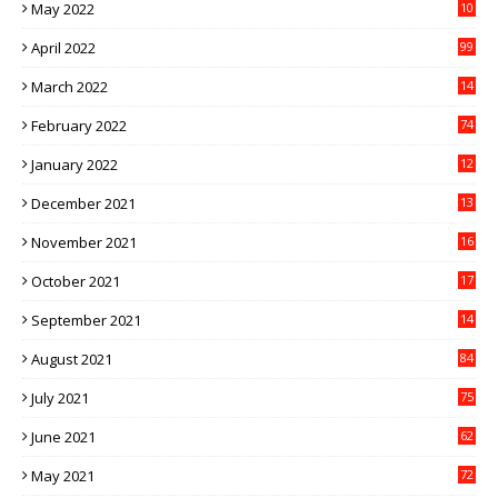
May 2022
10
1
April 2022
99
March 2022
14
8
February 2022
74
January 2022
12
9
December 2021
13
1
November 2021
16
5
October 2021
17
3
September 2021
14
9
August 2021
84
July 2021
75
June 2021
62
May 2021
72