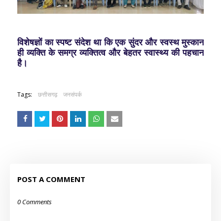
विशेषज्ञों का स्पष्ट संदेश था कि एक सुंदर और स्वस्थ मुस्कान
ही व्यक्ति के समग्र व्यक्तित्व और बेहतर स्वास्थ्य की पहचान
है।
Tags:
छत्तीसगढ़
जनसंपर्क
POST A COMMENT
0 Comments