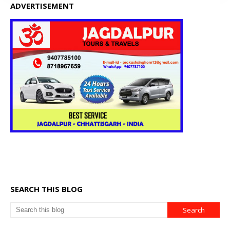
ADVERTISEMENT
SEARCH THIS BLOG