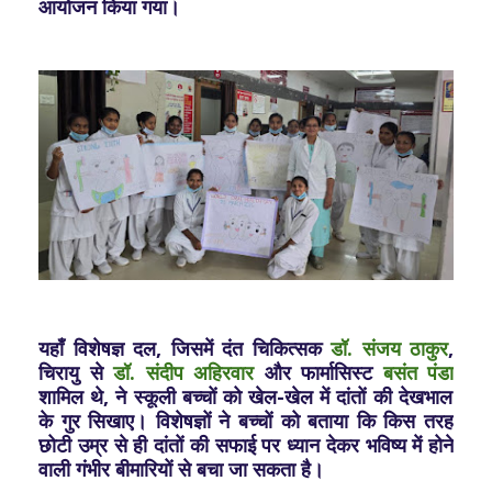
आयोजन किया गया।
यहाँ विशेषज्ञ दल, जिसमें दंत चिकित्सक
डॉ. संजय ठाकुर
,
चिरायु से
डॉ. संदीप अहिरवार
और फार्मासिस्ट
बसंत पंडा
शामिल थे, ने स्कूली बच्चों को खेल-खेल में दांतों की देखभाल
के गुर सिखाए। विशेषज्ञों ने बच्चों को बताया कि किस तरह
छोटी उम्र से ही दांतों की सफाई पर ध्यान देकर भविष्य में होने
वाली गंभीर बीमारियों से बचा जा सकता है।