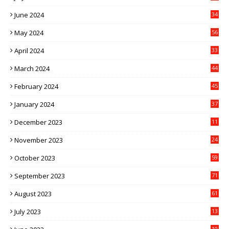
June 2024
34
May 2024
56
April 2024
33
March 2024
44
February 2024
45
January 2024
37
December 2023
11
November 2023
24
October 2023
59
September 2023
71
August 2023
61
July 2023
13
6
10