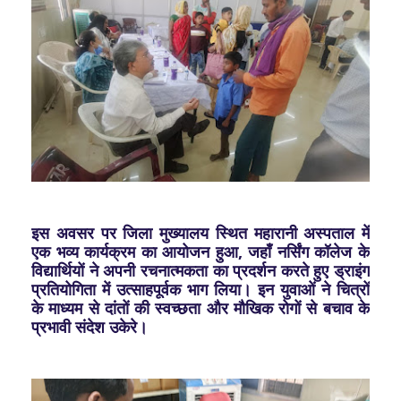
इस अवसर पर जिला मुख्यालय स्थित महारानी अस्पताल में
एक भव्य कार्यक्रम का आयोजन हुआ, जहाँ नर्सिंग कॉलेज के
विद्यार्थियों ने अपनी रचनात्मकता का प्रदर्शन करते हुए ड्राइंग
प्रतियोगिता में उत्साहपूर्वक भाग लिया। इन युवाओं ने चित्रों
के माध्यम से दांतों की स्वच्छता और मौखिक रोगों से बचाव के
प्रभावी संदेश उकेरे।