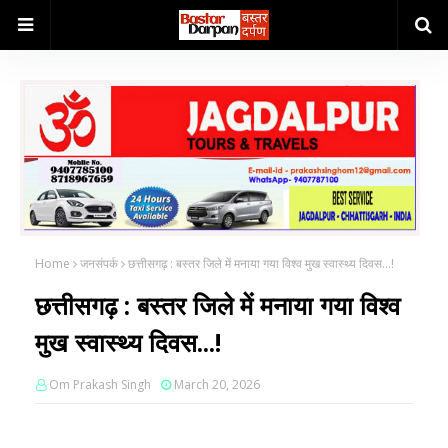
Home
जनसंपर्क
छत्तीसगढ़ : बस्तर जिले में मनाया गया विश्व मुख स्वास्थ्य दिवस...!
छत्तीसगढ़ : बस्तर जिले में मनाया गया विश्व
मुख स्वास्थ्य दिवस...!
Om Prakash Singh
March 20, 2026