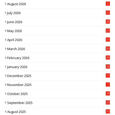
August 2026
2
July 2026
31
June 2026
28
May 2026
25
April 2026
21
March 2026
20
February 2026
20
January 2026
26
December 2025
11
November 2025
7
October 2025
19
September 2025
23
August 2025
35