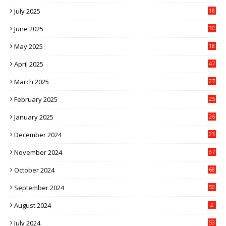
July 2025
18
June 2025
30
May 2025
18
April 2025
47
March 2025
27
February 2025
25
January 2025
26
December 2024
23
November 2024
37
October 2024
68
September 2024
50
August 2024
2
July 2024
53