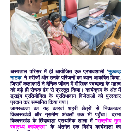
अस्पताल परिसर में ही आयोजित एक प्रभावशाली '
नुक्कड़
नाटक
' ने मरीजों और उनके परिजनों का ध्यान आकर्षित किया,
जिसमें कलाकारों ने दैनिक जीवन में मौखिक स्वच्छता के महत्व
को बड़े ही रोचक ढंग से प्रस्तुत किया। कार्यक्रम के अंत में
ड्राइंग प्रतियोगिता के प्रतिभावान विजेताओं को पुरस्कार
प्रदान कर सम्मानित किया गया।
जागरूकता का यह कारवां शहरी क्षेत्रों से निकलकर
विकासखंडों और ग्रामीण अंचलों तक भी पहुँचा।
दरभा
विकासखंड के छिंदावाड़ा प्राथमिक शाला में "
राष्ट्रीय मुख
स्वास्थ्य कार्यक्रम
" के अंतर्गत एक विशेष कार्यशाला का