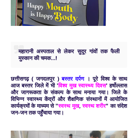
महारानी अस्पताल से लेकर सुदूर गांवों तक फैली
मुस्कान की चमक...!
छत्तीसगढ़ ( जगदलपुर )
बस्तर दर्पण
। पूरे विश्व के साथ
आज बस्तर जिले में भी '
विश्व मुख स्वास्थ्य दिवस
' हर्षोल्लास
और जागरूकता के संकल्प के साथ मनाया गया। जिले के
विभिन्न स्वास्थ्य केंद्रों और शैक्षणिक संस्थानों में आयोजित
कार्यक्रमों के माध्यम से "
स्वस्थ मुख
,
स्वस्थ शरीर
" का संदेश
जन-जन तक पहुँचाया गया।