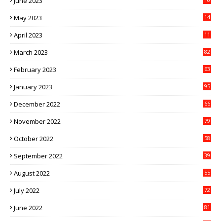
June 2023
1
May 2023
14
4
April 2023
11
3
March 2023
82
February 2023
63
January 2023
95
December 2022
66
November 2022
79
October 2022
58
September 2022
39
August 2022
55
July 2022
72
June 2022
81