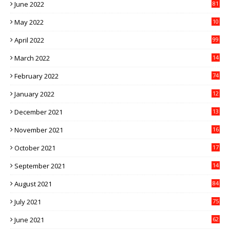
June 2022
81
May 2022
10
1
April 2022
99
March 2022
14
8
February 2022
74
January 2022
12
9
December 2021
13
1
November 2021
16
5
October 2021
17
3
September 2021
14
9
August 2021
84
July 2021
75
June 2021
62