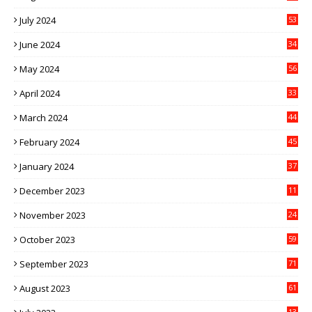
July 2024
53
June 2024
34
May 2024
56
April 2024
33
March 2024
44
February 2024
45
January 2024
37
December 2023
11
November 2023
24
October 2023
59
September 2023
71
August 2023
61
13