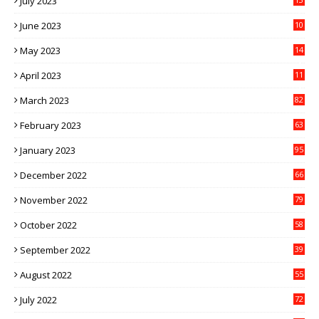
July 2023
6
June 2023
10
1
May 2023
14
4
April 2023
11
3
March 2023
82
February 2023
63
January 2023
95
December 2022
66
November 2022
79
October 2022
58
September 2022
39
August 2022
55
July 2022
72