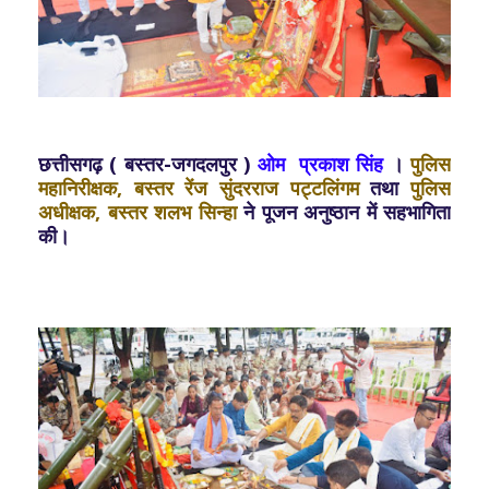
छत्तीसगढ़ ( बस्तर-जगदलपुर )
ओम प्रकाश सिंह
।
पुलिस
महानिरीक्षक, बस्तर रेंज सुंदरराज पट्टलिंगम
तथा
पुलिस
अधीक्षक, बस्तर शलभ सिन्हा
ने पूजन अनुष्ठान में सहभागिता
की।