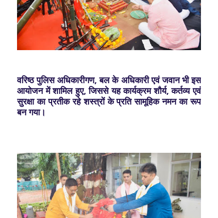
वरिष्ठ पुलिस अधिकारीगण, बल के अधिकारी एवं जवान भी इस
आयोजन में शामिल हुए, जिससे यह कार्यक्रम शौर्य, कर्तव्य एवं
सुरक्षा का प्रतीक रहे शस्त्रों के प्रति सामूहिक नमन का रूप
बन गया।