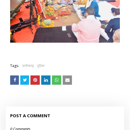
Tags:
छत्तीसगढ़
पुलिस
POST A COMMENT
0 Comments