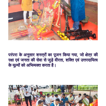
परंपरा के अनुसार शस्त्रों का पूजन किया गया, जो क्षेत्र की
रक्षा एवं जनता की सेवा से जुड़े वीरता, शक्ति एवं उत्तरदायित्व
के मूल्यों को अभिव्यक्त करता है।