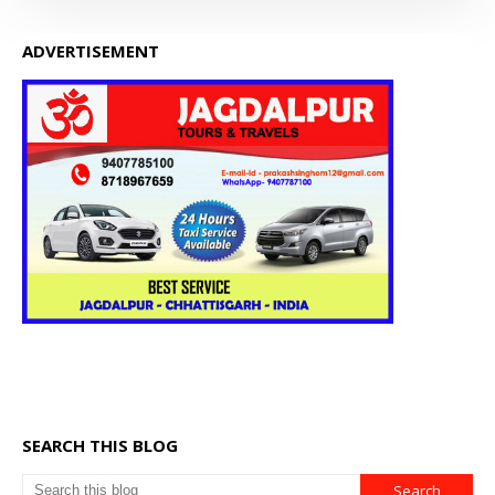
ADVERTISEMENT
SEARCH THIS BLOG