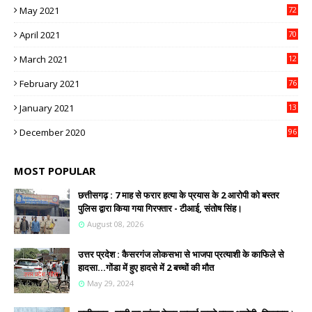
May 2021
72
April 2021
70
March 2021
12
4
February 2021
76
January 2021
13
2
December 2020
96
MOST POPULAR
छत्तीसगढ़ : 7 माह से फरार हत्या के प्रयास के 2 आरोपी को बस्तर
पुलिस द्वारा किया गया गिरफ्तार - टीआई, संतोष सिंह।
August 08, 2026
उत्तर प्रदेश : कैसरगंज लोकसभा से भाजपा प्रत्याशी के काफिले से
हादसा...गोंडा में हुए हादसे में 2 बच्चों की मौत
May 29, 2024