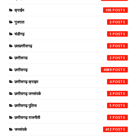
क्राईम
105
गुजरात
2
चंडीगढ़
1
छतछत्तीसगढ़
2
छत्तीसगढ
2
छत्तीसगढ़
4089
छत्तीसगढ़ क्राइम
4
छत्तीसगढ़ जनसंपर्क
2
छत्तीसगढ़ पुलिस
5
छत्तीसगढ़ राजनीती
1
जनसंपर्क
612