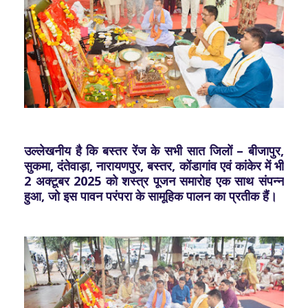
उल्लेखनीय है कि बस्तर रेंज के सभी सात जिलों – बीजापुर,
सुकमा, दंतेवाड़ा, नारायणपुर, बस्तर, कोंडागांव एवं कांकेर में भी
2 अक्टूबर 2025 को शस्त्र पूजन समारोह एक साथ संपन्न
हुआ, जो इस पावन परंपरा के सामूहिक पालन का प्रतीक हैं।