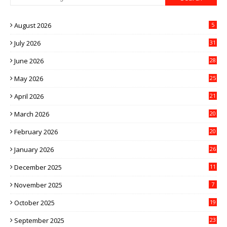
August 2026
5
July 2026
31
June 2026
28
May 2026
25
April 2026
21
March 2026
20
February 2026
20
January 2026
26
December 2025
11
November 2025
7
October 2025
19
September 2025
23