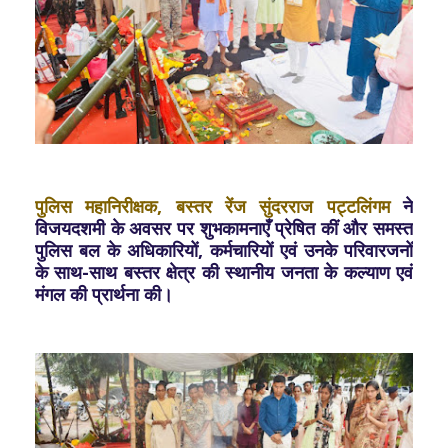
पुलिस महानिरीक्षक, बस्तर रेंज सुंदरराज पट्टलिंगम
ने
विजयदशमी के अवसर पर शुभकामनाएँ प्रेषित कीं और समस्त
पुलिस बल के अधिकारियों, कर्मचारियों एवं उनके परिवारजनों
के साथ-साथ बस्तर क्षेत्र की स्थानीय जनता के कल्याण एवं
मंगल की प्रार्थना की।