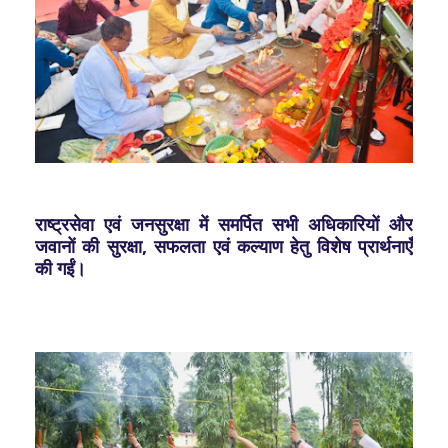
राष्ट्रसेवा एवं जनसुरक्षा में समर्पित सभी अधिकारियों और
जवानों की सुरक्षा, सफलता एवं कल्याण हेतु विशेष प्रार्थनाएँ
की गईं।