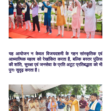
यह आयोजन न केवल विजयदशमी के गहन सांस्कृतिक एवं
आध्यात्मिक महत्व को रेखांकित करता है, बल्कि बस्तर पुलिस
की शांति, सुरक्षा एवं जनसेवा के प्रति अटूट प्रतिबद्धता को भी
पुनः सुदृढ़ करता है।