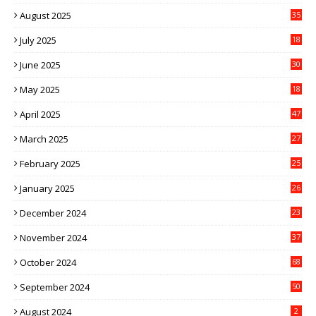
August 2025
35
July 2025
18
June 2025
30
May 2025
18
April 2025
47
March 2025
27
February 2025
25
January 2025
26
December 2024
23
November 2024
37
October 2024
68
September 2024
50
August 2024
2