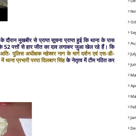
De
No
Oc
Se
 दौरान मुखबीर से प्राप्त सूचना प्राप्त हुई कि थाना के पास
Au
ास के 52 पत्तों से हार जीत का दाव लगाकर जुआ खेल रहे हैं। कि
ति- पुलिस अधीक्षक महेश्वर नाग के मार्ग दर्शन एवं एस-डी-
Jul
 में थाना प्रभारी परपा दिलबाग सिंह
के नेतृत्व में टीम गठित कर
Ju
Ma
Apr
Ma
Fe
Ja
De