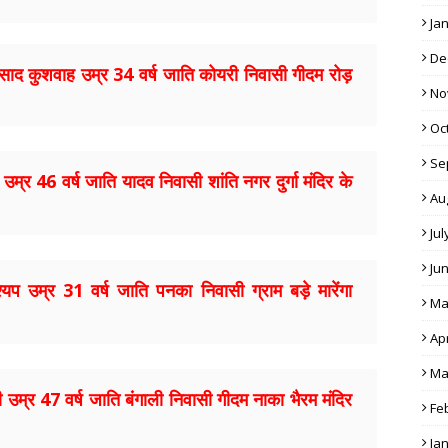
Ja
De
रसाद कुशवाह उम्र 34 वर्ष जाति कोयरी निवासी गीदम रोड़
No
Oc
Se
म्र 46 वर्ष जाति यादव निवासी शांति नगर दुर्गा मंदिर के
Au
Jul
Ju
प उम्र 31 वर्ष जाति पनका निवासी ग्राम बड़े मारेंगा
Ma
Apr
Ma
्री उम्र 47 वर्ष जाति बंगाली निवासी गीदम नाका भैरम मंदिर
Fe
Ja