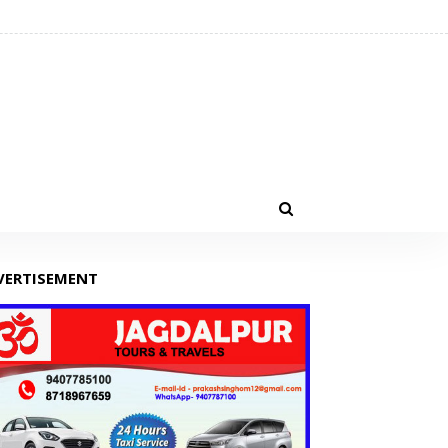
VERTISEMENT