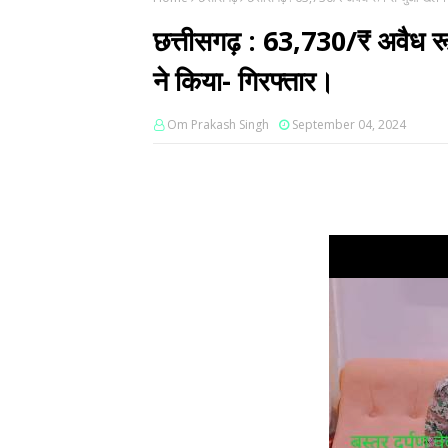
छत्तीसगढ़ : 63,730/₹ अवैध रू
ने किया- गिरफ्तार।
Om Prakash Singh
September 04, 2024