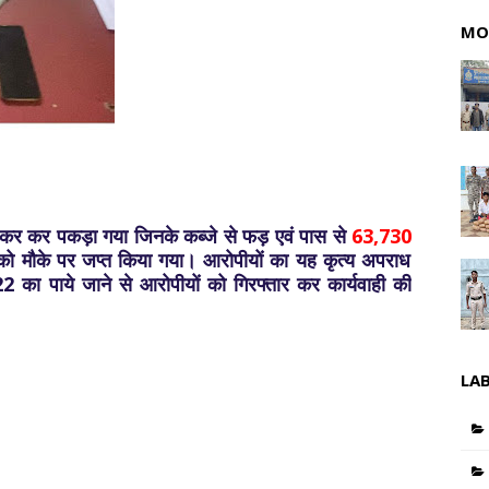
MO
ंदी कर कर पकड़ा गया जिनके कब्जे से फड़ एवं पास से
63,730
ो मौके पर जप्त किया गया। आरोपीयों का यह कृत्य अपराध
 का पाये जाने से आरोपीयों को गिरफ्तार कर कार्यवाही की
LA