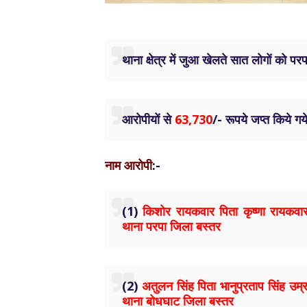
थाना क्षेत्र में जुआ खेलते सात लोगों को पर
आरोपीयों से
63,730
/- रूपये जप्त किये गय
नाम आरोपी
:-
(1)
किशोर रायकवार पिता कृष्‍णा रायकवार
थाना परपा जिला बस्तर
(2)
अतुलन सिंह पिता भानुप्रताप सिंह उम्र 26
थाना बोधघाट जिला बस्तर