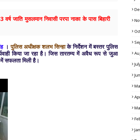
De
3 वर्ष जाति मुसलमान निवासी परपा नाका के पास बिहारी
No
Oc
Se
ंह
।
पुलिस अधीक्षक शलभ सिन्हा
के निर्देशन में बस्तर पुलिस
कार्यवाही किया जा रहा है। जिस तारतम्य में अवैध रूप से जुआ
Au
 में सफलता मिली है।
Jul
Ju
Ma
Apr
Ma
Fe
Ja