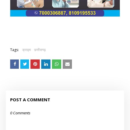
Tags:
क्राइम
छत्तीसगढ़
POST A COMMENT
0 Comments