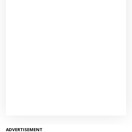
ADVERTISEMENT