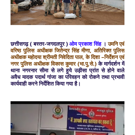
छत्तीसगढ़ ( बस्तर-जगदलपुर )
ओम प्रकाश सिंह
।
उमनि एवं
वरिष्ठ पुलिस अधीक्षक जितेन्द्र सिंह मीणा, अतिरिक्त पुलिस
अधीक्षक महोदया श्रीमती निवेदिता पाल, के दिशा –निर्देशन एवं
नगर पुलिस अधीक्षक विकास कुमार (भा.पु.से.)
के मार्गदर्शन में
थाना नगरनार सीमा से लगे हुये उड़ीसा प्रांत से होने वाले
अवैध मादक पदार्थ गांजा का परिवहन को रोकने तथा प्रभावी
कार्यवाही करने निर्देशित किया गया है।