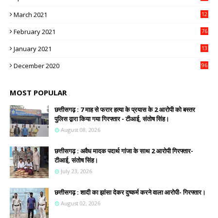
March 2021
12
4
February 2021
76
January 2021
13
2
December 2020
96
MOST POPULAR
छत्तीसगढ़ : 7 माह से फरार हत्या के प्रयास के 2 आरोपी को बस्तर
पुलिस द्वारा किया गया गिरफ्तार - टीआई, संतोष सिंह।
August 08, 2026
छत्तीसगढ़ : अवैध मादक पदार्थ गांजा के साथ 2 आरोपी गिरफ्तार-
टीआई, संतोष सिंह।
July 23, 2026
छत्तीसगढ़ : शादी का झांसा देकर दुष्कर्म करने वाला आरोपी- गिरफ्तार।
August 02, 2026