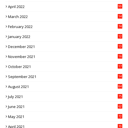
1
April 2022
99
March 2022
14
8
February 2022
74
January 2022
12
9
December 2021
13
1
November 2021
16
5
October 2021
17
3
September 2021
14
9
August 2021
84
July 2021
75
June 2021
62
May 2021
72
April 2021
70