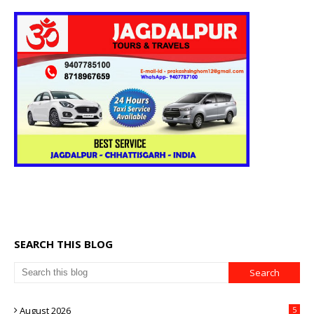
SEARCH THIS BLOG
August 2026
5