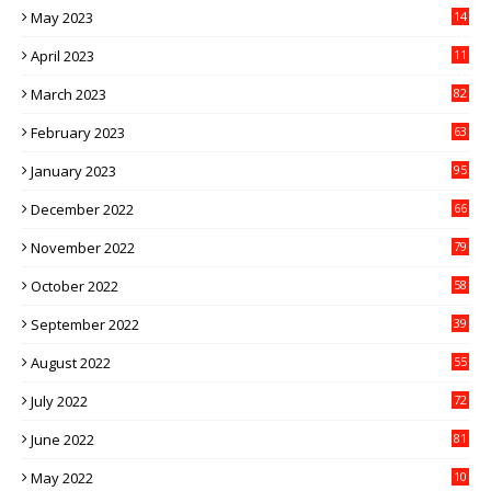
May 2023
14
4
April 2023
11
3
March 2023
82
February 2023
63
January 2023
95
December 2022
66
November 2022
79
October 2022
58
September 2022
39
August 2022
55
July 2022
72
June 2022
81
May 2022
10