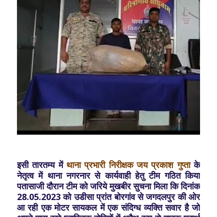
इसी तारतम्य में
थाना प्रभारी निरीक्षक जय प्रकाश गुप्ता
के
नेतृत्व में थाना नगरनार से कार्यवाही हेतु टीम गठित किया
पतासाजी दौरान टीम को जरिये मुखबीर सुचना मिला कि दिनांक
28.05.2023 को उडीसा प्रांत बोरगांव से जगदलपुर की ओर
आ रही एक मोटर सायकल में एक संदिग्ध व्यक्ति सवार है जो