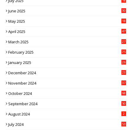
July 2025
18
June 2025
30
May 2025
18
April 2025
47
March 2025
27
February 2025
25
January 2025
26
December 2024
23
November 2024
37
October 2024
68
September 2024
50
August 2024
2
July 2024
53