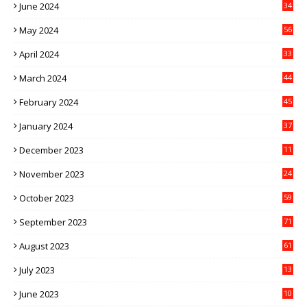
June 2024
34
May 2024
56
April 2024
33
March 2024
44
February 2024
45
January 2024
37
December 2023
11
November 2023
24
October 2023
59
September 2023
71
August 2023
61
July 2023
13
6
June 2023
10
1