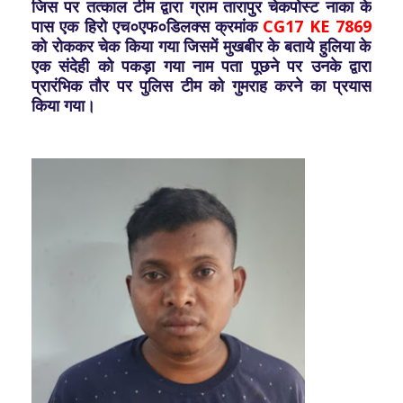
जिस पर तत्काल टीम द्वारा ग्राम तारापुर चेकपोस्ट नाका के
पास एक हिरो एच०एफ०डिलक्स क्रमांक
CG17 KE 7869
को रोककर चेक किया गया जिसमें मुखबीर के बताये हुलिया के
एक संदेही को पकड़ा गया नाम पता पूछने पर उनके द्वारा
प्रारंभिक तौर पर पुलिस टीम को गुमराह करने का प्रयास
किया गया।