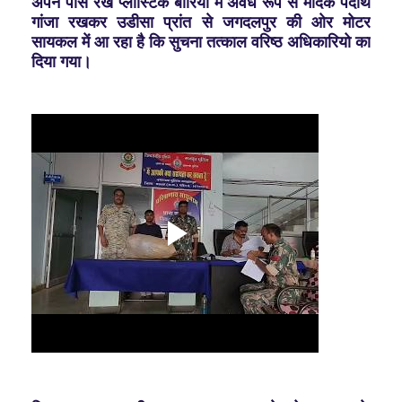
अपने पास रखे प्लास्टिक बोरियों में अवैध रूप से मादक पदार्थ
गांजा रखकर उडीसा प्रांत से जगदलपुर की ओर मोटर
सायकल में आ रहा है कि सुचना तत्काल वरिष्ठ अधिकारियो का
दिया गया।