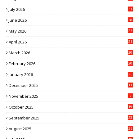
July 2026
31
June 2026
28
May 2026
25
April 2026
21
March 2026
20
February 2026
20
January 2026
26
December 2025
11
November 2025
7
October 2025
19
September 2025
23
August 2025
35