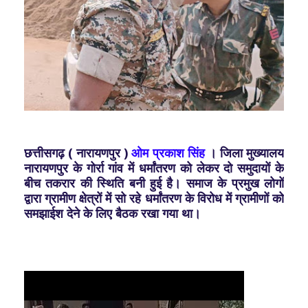
छत्तीसगढ़ ( नारायणपुर )
ओम प्रकाश सिंह
। जिला मुख्यालय
नारायणपुर के गोर्रा गांव में धर्मांतरण को लेकर दो समुदायों के
बीच तकरार की स्थिति बनी हुई है। समाज के प्रमुख लोगों
द्वारा ग्रामीण क्षेत्रों में सो रहे धर्मांतरण के विरोध में ग्रामीणों को
समझाईश देने के लिए बैठक रखा गया था।