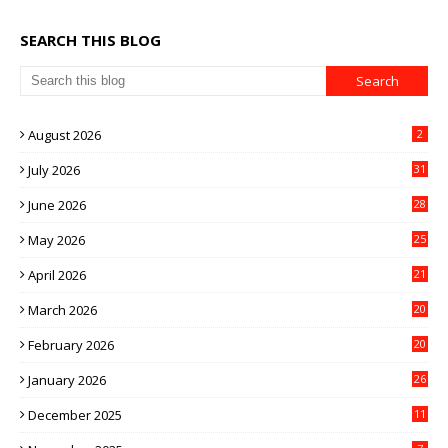
SEARCH THIS BLOG
August 2026
2
July 2026
31
June 2026
28
May 2026
25
April 2026
21
March 2026
20
February 2026
20
January 2026
26
December 2025
11