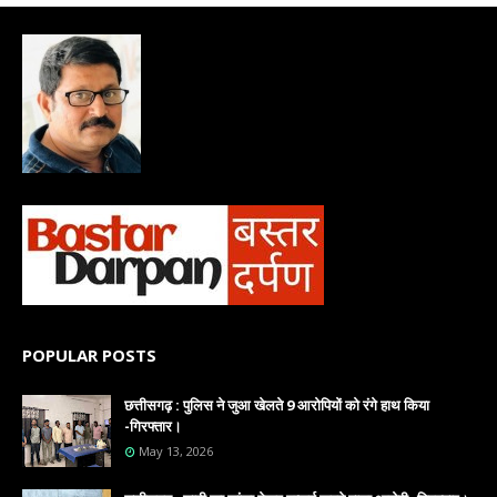
POPULAR POSTS
छत्तीसगढ़ : पुलिस ने जुआ खेलते 9 आरोपियों को रंगे हाथ किया
-गिरफ्तार।
May 13, 2026