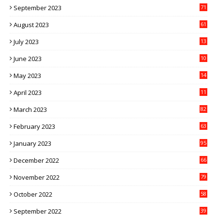
September 2023
71
August 2023
61
July 2023
13
6
June 2023
10
1
May 2023
14
4
April 2023
11
3
March 2023
82
February 2023
63
January 2023
95
December 2022
66
November 2022
79
October 2022
58
September 2022
39