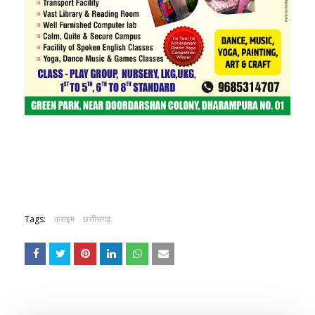
Tags:
क्राइम
छत्तीसगढ़