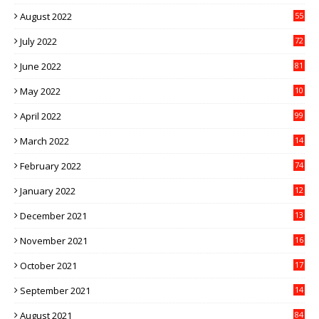
August 2022
55
July 2022
72
June 2022
81
May 2022
10
1
April 2022
99
March 2022
14
8
February 2022
74
January 2022
12
9
December 2021
13
1
November 2021
16
5
October 2021
17
3
September 2021
14
9
August 2021
84