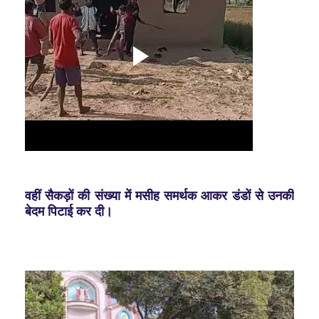
वहीं सैकड़ों की संख्या में मसीह समर्थक आकर डंडों से उनकी
बेदम पिटाई कर दी।