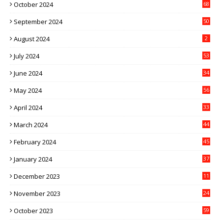
October 2024
68
September 2024
50
August 2024
2
July 2024
53
June 2024
34
May 2024
56
April 2024
33
March 2024
44
February 2024
45
January 2024
37
December 2023
11
November 2023
24
October 2023
59