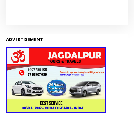
ADVERTISEMENT