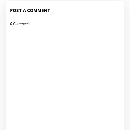
POST A COMMENT
0 Comments