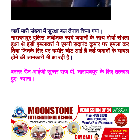
जहाँ भारी संख्या में सुरक्षा बल तैनात किया गया।
नारायणपुर पुलिस अधीक्षक स्वयं जवानों के साथ मोर्चा संभला
हुआ थे इसी हमलावरों ने एसपी सदानंद कुमार पर हमला कर
दिया जिनके सिर पर गम्भीर चोट आई है कई जवानों के घायल
होने की जानकारी भी आ रही है
।
बस्तर रेंज आईजी सुन्दर राज पी. नारायणपुर के लिए तत्काल
हुए- रवाना।