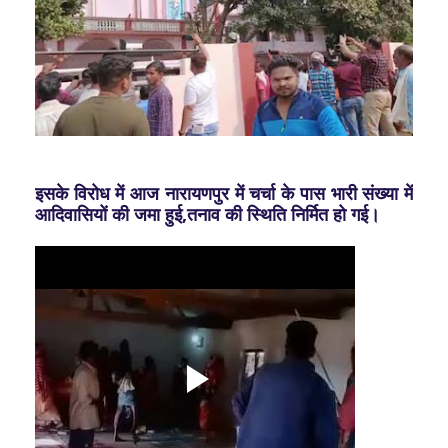
इसके विरोध में आज नारायणपुर में चर्चा के पास भारी संख्या में
आदिवासियों की जमा हुई,तनाव की स्थिति निर्मित हो गई।