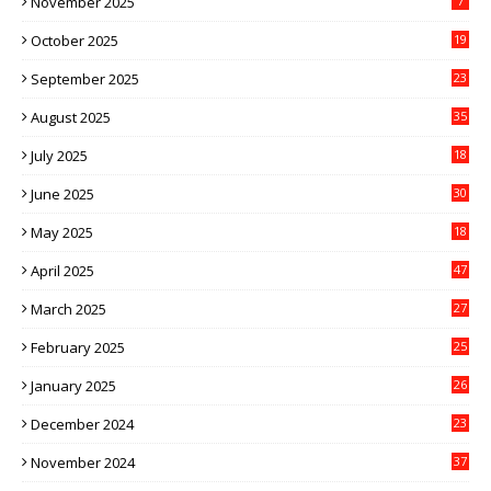
November 2025
7
October 2025
19
September 2025
23
August 2025
35
July 2025
18
June 2025
30
May 2025
18
April 2025
47
March 2025
27
February 2025
25
January 2025
26
December 2024
23
November 2024
37