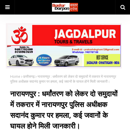
Home
छत्तीसगढ़
नारायणपुर : धर्मांतरण को लेकर दो समुदायों में तकरार में नारायणपुर
पुलिस अधीक्षक सदानंद कुमार पर हमला, कई जवानों के घायल होने मिली जानकारी।
नारायणपुर : धर्मांतरण को लेकर दो समुदायों
में तकरार में नारायणपुर पुलिस अधीक्षक
सदानंद कुमार पर हमला, कई जवानों के
घायल होने मिली जानकारी।