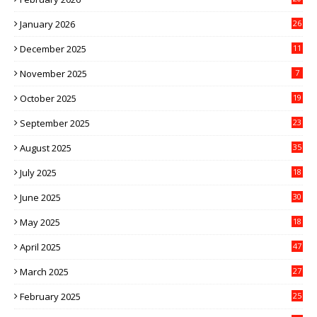
January 2026
26
December 2025
11
November 2025
7
October 2025
19
September 2025
23
August 2025
35
July 2025
18
June 2025
30
May 2025
18
April 2025
47
March 2025
27
February 2025
25