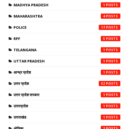
MADHYA PRADESH
1
MAHARASHTRA
4
POLICE
17
RPF
5
TELANGANA
1
UTTAR PRADESH
1
आन्ध्र प्रदेश
1
उत्तर प्रदेश
52
उत्तर प्रदेश सरकार
1
उत्तरप्रदेश
1
उत्तराखंड
1
ओडिशा
2