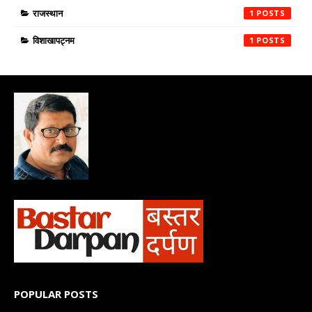
राजस्थान
1
विशाखापट्नम
1
POPULAR POSTS