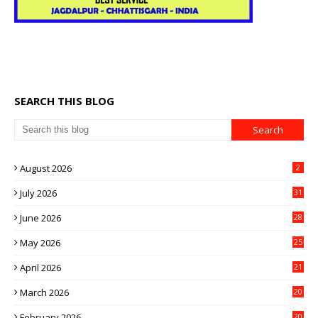
SEARCH THIS BLOG
August 2026
2
July 2026
31
June 2026
28
May 2026
25
April 2026
21
March 2026
20
February 2026
20