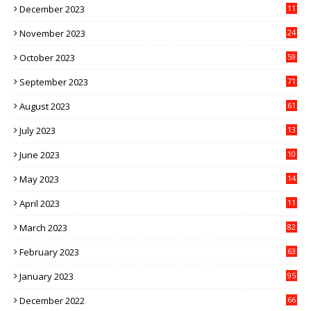
December 2023
11
November 2023
24
October 2023
59
September 2023
71
August 2023
61
July 2023
13
6
June 2023
10
1
May 2023
14
4
April 2023
11
3
March 2023
82
February 2023
63
January 2023
95
December 2022
66