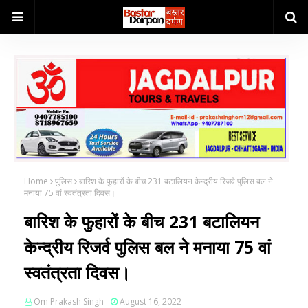
Home
पुलिस
बारिश के फुहारों के बीच 231 बटालियन केन्‍द्रीय रिजर्व पुलिस बल ने
मनाया 75 वां स्‍वतंत्रता दिवस।
बारिश के फुहारों के बीच 231 बटालियन
केन्‍द्रीय रिजर्व पुलिस बल ने मनाया 75 वां
स्‍वतंत्रता दिवस।
Om Prakash Singh
August 16, 2022