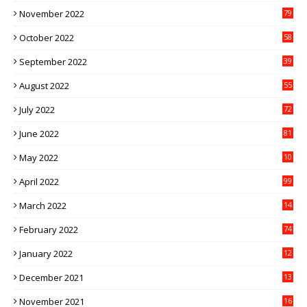
November 2022
79
October 2022
58
September 2022
39
August 2022
55
July 2022
72
June 2022
81
May 2022
10
1
April 2022
99
March 2022
14
8
February 2022
74
January 2022
12
9
December 2021
13
1
November 2021
16