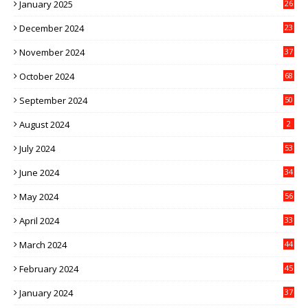
January 2025
26
December 2024
23
November 2024
37
October 2024
68
September 2024
50
August 2024
2
July 2024
53
June 2024
34
May 2024
56
April 2024
33
March 2024
44
February 2024
45
January 2024
37