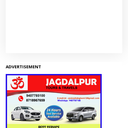
ADVERTISEMENT