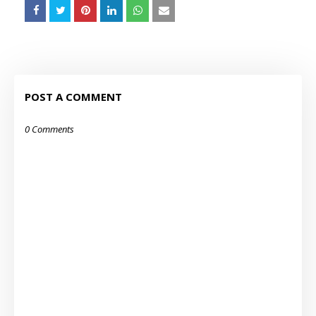
POST A COMMENT
0 Comments