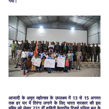
गया।
आजादी के अमृत महोत्सव के उपलक्ष्‍य में 13 से 15 अगस्त
तक हर घर में तिरंगा लगाने के लिए भारत सरकार की इस
मुहिम को लेकर 231 वीं वाहिनी केन्‍द्रीय रिजर्व पुलिस बल के