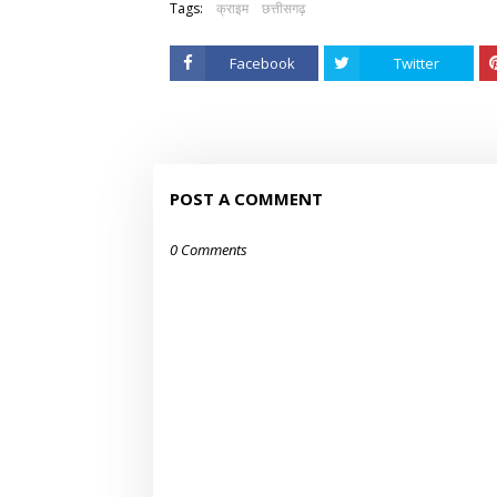
Tags:
क्राइम
छत्तीसगढ़
Facebook
Twitter
POST A COMMENT
0 Comments