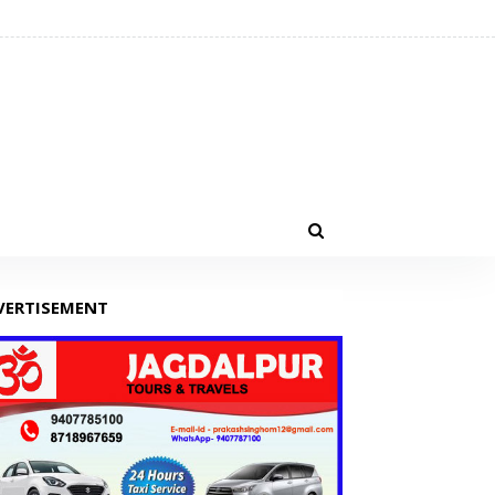
VERTISEMENT