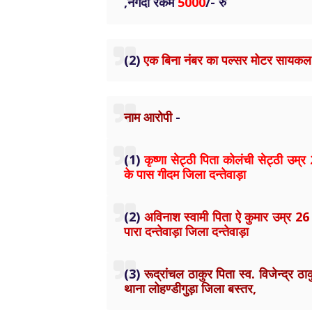
,नगदी रकम
5000
/- रु
(2)
एक बिना नंबर का पल्सर मोटर सायकल 
नाम आरोपी
-
(1)
कृष्णा सेट्ठी पिता कोलंची सेट्ठी उम्र
के पास गीदम जिला दन्तेवाड़ा
(2)
अविनाश स्वामी पिता ऐ कुमार उम्र 26 व
पारा दन्तेवाड़ा जिला दन्तेवाड़ा
(3)
रूद्रांचल ठाकुर पिता स्व. विजेन्द्र 
थाना लोहण्डीगुड़ा जिला बस्तर,