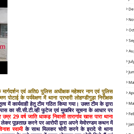
De
No
Oc
Se
Au
Jul
Ju
Ma
मार्गदर्शन एवं अति0 पुलिस अधीक्षक महेश्वर नाग एवं पुलिस
Apr
 पोटाई के पर्यवेक्षण में थाना प्रभारी लोहण्डीगुड़ा निरीक्षक
ृत्व में कार्यवाही हेतु टीम गठित किया गया। उक्त टीम के द्वारा
Ma
स का सी.सी.टी.व्ही फुटेज एवं मुखबिर सूचना के आधार पर
Fe
ाकुर उम्र 29 वर्ष जाति धाकड़ निवासी तारागांव खास पारा थाना
 लेकर पूछताछ करने पर आरोपी द्वारा अपने मेमोरण्डम कथन में
Ja
िनाश स्वामी
के साथ मिलकर चोरी करने के इरादे से थाना