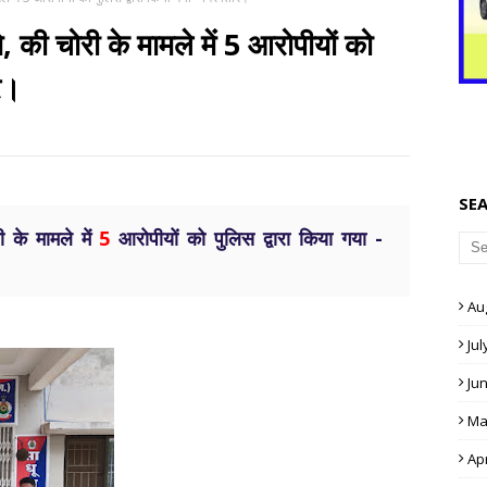
 की चोरी के मामले में 5 आरोपीयों को
र।
SE
ी के मामले में
5
आरोपीयों को पुलिस द्वारा किया गया -
Au
Jul
Ju
Ma
Apr