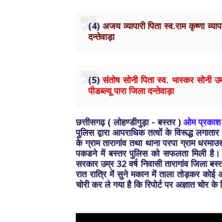
(4)
अजय व्यापारी पिता स्व.राम कृष्णा व्य
दन्तेवाड़ा
(5)
संतोष सोनी पिता स्व. भास्कर सोनी उम
पीडब्ल्यू पारा जिला दन्तेवाड़ा
छत्तीसगढ़ ( लोहण्डीगुड़ा - बस्तर )
ओम प्रकाश 
पुलिस द्वारा आपराधिक तत्वों के विरूद्ध लगातार
के ग्राम तारागांव तथा थाना परपा ग्राम धरमाउ
पकडने में बस्तर पुलिस को सफलता मिली है। ज
सरकार उम्र 32 वर्ष निवासी तारागांव जिला बस्त
रात रात्रि में सुने मकान में ताला तोड़कर कोई
चोरी कर ले गया है कि रिपोर्ट पर अज्ञात चोर के