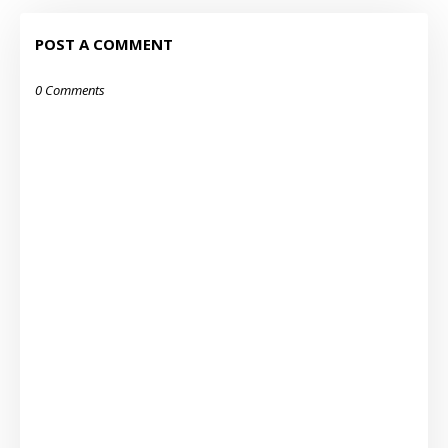
POST A COMMENT
0 Comments