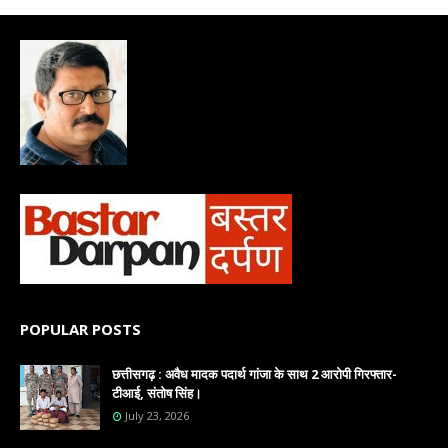
POPULAR POSTS
छत्तीसगढ़ : अवैध मादक पदार्थ गांजा के साथ 2 आरोपी गिरफ्तार-
टीआई, संतोष सिंह।
July 23, 2026