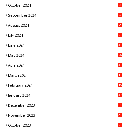
October 2024
68
September 2024
50
August 2024
2
July 2024
53
June 2024
34
May 2024
56
April 2024
33
March 2024
44
February 2024
45
January 2024
37
December 2023
11
November 2023
24
October 2023
59