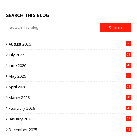
SEARCH THIS BLOG
August 2026
2
July 2026
31
June 2026
28
May 2026
25
April 2026
21
March 2026
20
February 2026
20
January 2026
26
December 2025
11