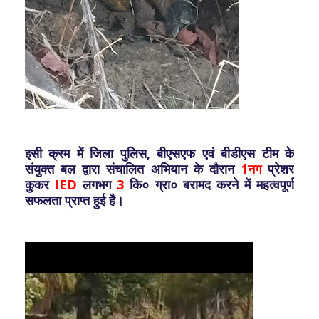
इसी क्रम में जिला पुलिस, बीएसएफ एवं बीडीएस टीम के
संयुक्त बल द्वारा संचालित अभियान के दौरान
1नग
प्रेशर
कुकर
IED
लगभग
3
कि० ग्रा० बरामद करने में महत्वपूर्ण
सफलता प्राप्त हुई है।