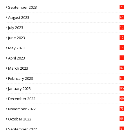
September 2023
71
August 2023
61
July 2023
13
6
June 2023
10
1
May 2023
14
4
April 2023
11
3
March 2023
82
February 2023
63
January 2023
95
December 2022
66
November 2022
79
October 2022
58
September 2022
39