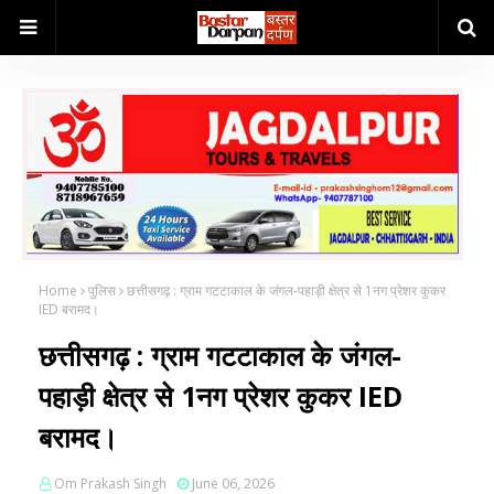
Home
पुलिस
छत्तीसगढ़ : ग्राम गटटाकाल के जंगल-पहाड़ी क्षेत्र से 1नग प्रेशर कुकर
IED बरामद।
छत्तीसगढ़ : ग्राम गटटाकाल के जंगल-
पहाड़ी क्षेत्र से 1नग प्रेशर कुकर IED
बरामद।
Om Prakash Singh
June 06, 2026