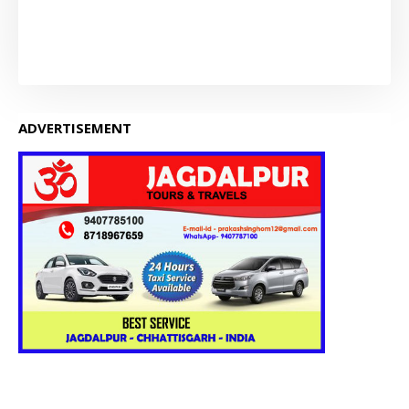
ADVERTISEMENT