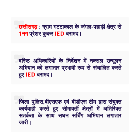
छत्तीसगढ़
: ग्राम गटटाकाल के जंगल-पहाड़ी क्षेत्र से
1नग
प्रेशर कुकर
IED
बरामद।
वरिष्ठ अधिकारियों के निर्देशन में नक्सल उन्मूलन
अभियान को लगातार प्रभावी रूप से संचालित करते
हुए
IED
बरामद।
जिला पुलिस,बीएसएफ एवं बीडीएस टीम द्वारा संयुक्त
कार्यवाही करते हुए सीमावर्ती क्षेत्रों में अतिरिक्त
सतर्कता के साथ सघन सर्चिंग अभियान लगातार
जारी।