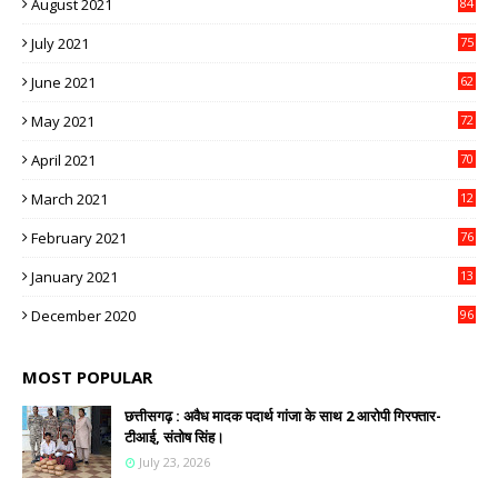
August 2021
84
July 2021
75
June 2021
62
May 2021
72
April 2021
70
March 2021
12
4
February 2021
76
January 2021
13
2
December 2020
96
MOST POPULAR
छत्तीसगढ़ : अवैध मादक पदार्थ गांजा के साथ 2 आरोपी गिरफ्तार-
टीआई, संतोष सिंह।
July 23, 2026