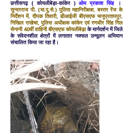
छत्तीसगढ़ ( कोयलीबेड़ा-कांकेर )
ओम प्रकाश सिंह
।
सुन्दरराज पी. (भा.पु.से.) पुलिस महानिरीक्षक, बस्तर रेंज के
निर्देशन में, दीपक तिवारी, डीआईजी बीएसएफ भानुप्रतापपुर,
निखिल राखेचा, पुलिस अधीक्षक कांकेर एवं रणधीर सिंह गिल
सेनानी 40वीं वाहिनी बीएसएफ कोयलीबेड़ा
के मार्गदर्शन में जिले
के संवेदनशील क्षेत्रों में लगातार नक्सल उन्मूलन अभियान
संचालित किया जा रहा है।