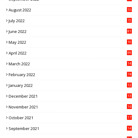
August 2022
55
July 2022
72
June 2022
81
May 2022
10
1
April 2022
99
March 2022
14
8
February 2022
74
January 2022
12
9
December 2021
13
1
November 2021
16
5
October 2021
17
3
September 2021
14
9