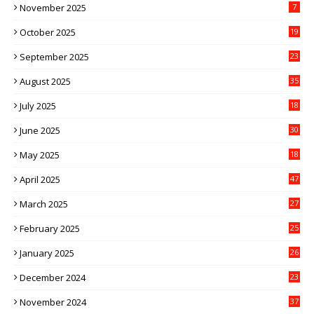
November 2025
7
October 2025
19
September 2025
23
August 2025
35
July 2025
18
June 2025
30
May 2025
18
April 2025
47
March 2025
27
February 2025
25
January 2025
26
December 2024
23
November 2024
37