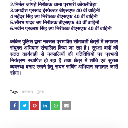
2.निर्मल जांगड़े निरीक्षक थाना प्रभारी कोयलीबेड़ा
3.जगदीश प्रसाद इंस्पेक्टर बीएसएफ 40 वीं वाहिनी
4 महेंद्र सिंह उप निरीक्षक बीएसएफ 40 वीं वाहिनी
5.सौरभ यादव उप निरीक्षक बीएसएफ 40 वीं वाहिनी
6.नवीन प्रकाश सिंह उप निरीक्षक बीएसएफ 40 वीं वाहिनी
कांकेर पुलिस द्वारा नक्सल प्रभावित सीमावर्ती क्षेत्रों में लगातार
संयुक्त अभियान संचालित किया जा रहा है। सुरक्षा बलों की
सतत कार्यवाही से नक्सलियों की गतिविधियों पर प्रभावी
नियंत्रण स्थापित हो रहा है तथा क्षेत्र में शांति एवं सुरक्षा
व्यवस्था बनाए रखने हेतु सघन सर्चिंग अभियान लगातार जारी
रहेगा।
Tags:
छत्तीसगढ़
पुलिस