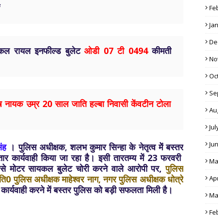
Fe
Ja
De
यकल रायल इनफील्ड बुलेट
ओडी 07 टी 0494
कीमती
No
Oc
Se
ष नायक उम्र 20 साल जाति हल्बा निवासी केंवटीन टोला
Au
Jul
Ju
ंह
। पुलिस अधीक्षक, शलभ कुमार सिन्हा के नेतृत्व मेें बस्तर
गातार कार्यवाही किया जा रहा है। इसी तारतम्य में 23 फरवरी
Ma
ंग से मोटर सायकल बुलेट चोरी करने वाले आरोपी पर,
पुलिस
अति0 पुलिस अधीक्षक माहेश्वर नाग, नगर पुलिस अधीक्षक धोत्रे
Apr
 कार्यवाही करने में बस्तर पुलिस को बड़ी सफलता मिली है।
Ma
Fe