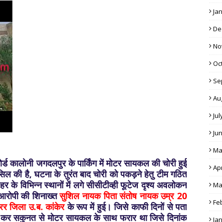
Ja
De
No
Oc
Se
Au
Jul
Ju
Ma
र्ड कालोनी जगदलपुर के पार्किंग में मोटर सायकल की चोरी हुई
Apr
ल की है, घटना के तुरंत बाद चोरी को पकड़ने हेतु टीम गठित
र के विभिन्न स्थानों में लगे सीसीटीव्ही फूटेज दृश्य अवलोकन
Ma
 आरोपी की शिनाख्त
सुशिल नायक पिता संतोष नायक उम्र 20
Fe
रर जिला उ.ब. कांकेर
के रूप में हुई। जिसे काफी दिनों से पता
 कर सकुनत से मोटर सायकल के साथ फरार था जिसे दिनांक
Ja