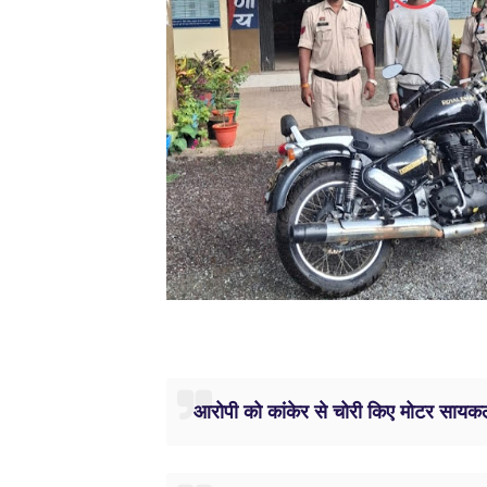
आरोपी को कांकेर से चोरी किए मोटर सायकल