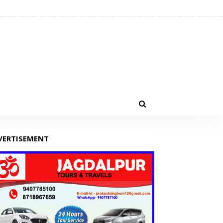
VERTISEMENT