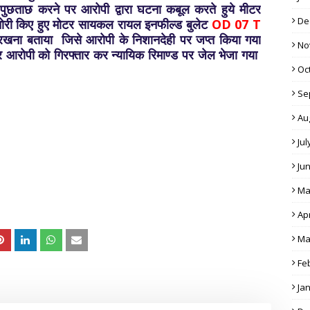
ुछताछ करने पर आरोपी द्वारा घटना कबूल करते हुये मीटर
De
ोरी किए हुए मोटर सायकल रायल इनफील्ड बुलेट
OD 07 T
े रखना बताया जिसे आरोपी के निशानदेही पर जप्त किया गया
No
ने पर आरोपी को गिरफ्तार कर न्यायिक रिमाण्ड पर जेल भेजा गया
Oc
Se
Au
Jul
Ju
Ma
Apr
Ma
Fe
Ja