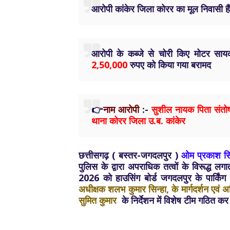
आरोपी कांकेर जिला कोरर का मूल निवासी हैं
आरोपी के कब्जे से चोरी किए मोटर सा
2,50,000
रुपए को किया गया बरामद
👉
नाम आरोपी
:-
सुशील नायक पिता संतो
थाना कोरर जिला उ.ब. कांकेर
छत्तीसगढ़ ( बस्तर-जगदलपुर )
ओम प्रकाश सि
पुलिस के द्वारा अपराधिक तत्वों के विरूद्ध ल
2026 को हाउसिंग बोर्ड जगदलपुर के पार्कि
अधीक्षक शलभ कुमार सिन्हा, के मार्गदर्शन एवं 
सुमित कुमार
के निर्देशन में विशेष टीम गठित कर