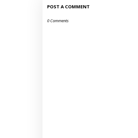
POST A COMMENT
0 Comments