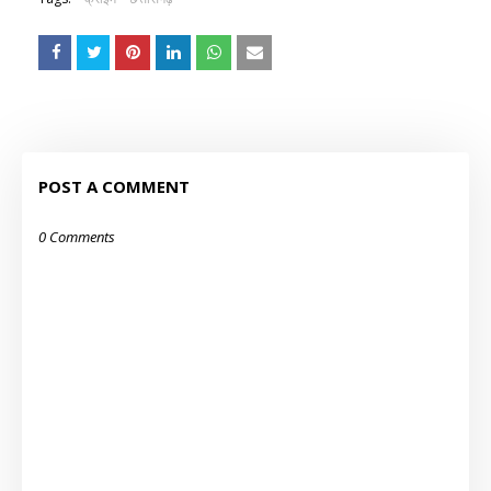
POST A COMMENT
0 Comments