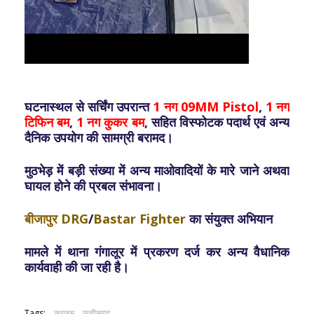
घटनास्थल से सर्चिंग उपरान्त
1 नग 09MM Pistol
,
1 नग
टिफिन बम
,
1 नग कुकर बम
, सहित विस्फोटक पदार्थ एवं अन्य
दैनिक उपयोग की सामग्री बरामद।
मुठभेड़ में बड़ी संख्या में अन्य माओवादियों के मारे जाने अथवा
घायल होने की प्रबल संभावना।
बीजापुर DRG
/
Bastar Fighter
का संयुक्त अभियान
मामले में थाना गंगालूर में प्रकरण दर्ज कर अन्य वैधानिक
कार्यवाही की जा रही है।
Tags:
क्राइम
छत्तीसगढ़