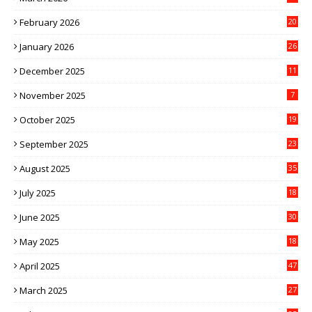
February 2026
20
January 2026
26
December 2025
11
November 2025
7
October 2025
19
September 2025
23
August 2025
35
July 2025
18
June 2025
30
May 2025
18
April 2025
47
March 2025
27