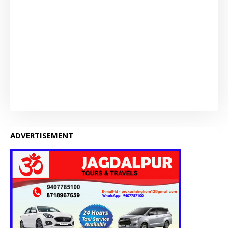
ADVERTISEMENT