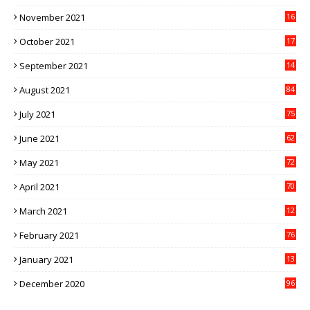
1
November 2021
16
5
October 2021
17
3
September 2021
14
9
August 2021
84
July 2021
75
June 2021
62
May 2021
72
April 2021
70
March 2021
12
4
February 2021
76
January 2021
13
2
December 2020
96