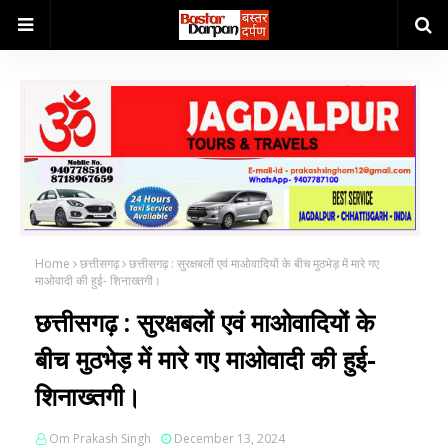
Home
छत्तीसगढ़
छत्तीसगढ़ : सुरक्षबलों एवं माओवादियों के बीच मुठभेड़ में मारे गए
माओवादी की हुई- शिनाख्तगी।
छत्तीसगढ़ : सुरक्षबलों एवं माओवादियों के
बीच मुठभेड़ में मारे गए माओवादी की हुई-
शिनाख्तगी।
Om Prakash Singh
December 13, 2024