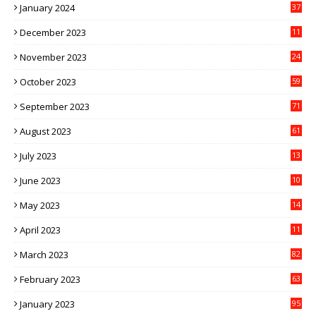
January 2024
37
December 2023
11
November 2023
24
October 2023
59
September 2023
71
August 2023
61
July 2023
13
6
June 2023
10
1
May 2023
14
4
April 2023
11
3
March 2023
82
February 2023
63
January 2023
95