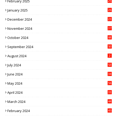
February 2025
25
January 2025
26
December 2024
23
November 2024
37
October 2024
68
September 2024
50
August 2024
2
July 2024
53
June 2024
34
May 2024
56
April 2024
33
March 2024
44
February 2024
45