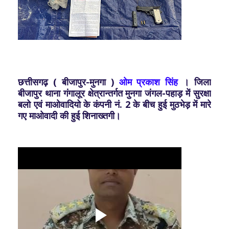
छत्तीसगढ़ ( बीजापुर-मुनगा )
ओम प्रकाश सिंह
। जिला
बीजापुर थाना गंगालूर क्षेत्रान्तर्गत मुनगा जंगल-पहाड़ में सुरक्षा
बलो एवं माओवादियो के कंपनी नं. 2 के बीच हुई मुठभेड़ में मारे
गए माओवादी की हुई शिनाख्तगी।