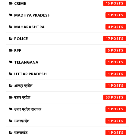
CRIME
15
MADHYA PRADESH
1
MAHARASHTRA
4
POLICE
17
RPF
5
TELANGANA
1
UTTAR PRADESH
1
आन्ध्र प्रदेश
1
उत्तर प्रदेश
53
उत्तर प्रदेश सरकार
1
उत्तरप्रदेश
1
उत्तराखंड
1