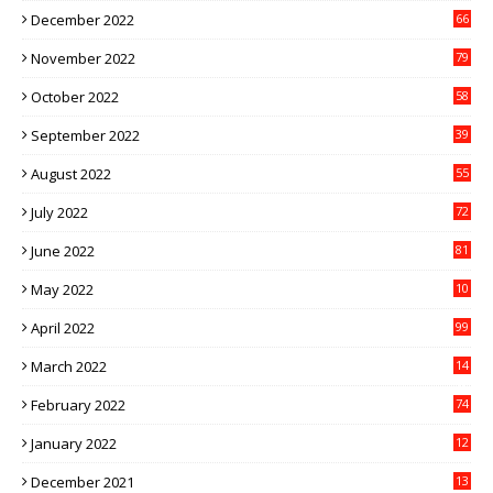
December 2022
66
November 2022
79
October 2022
58
September 2022
39
August 2022
55
July 2022
72
June 2022
81
May 2022
10
1
April 2022
99
March 2022
14
8
February 2022
74
January 2022
12
9
December 2021
13