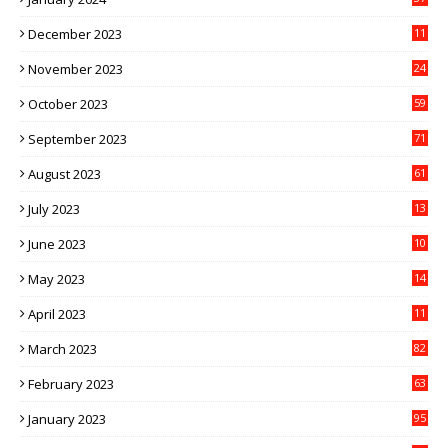
December 2023
11
November 2023
24
October 2023
59
September 2023
71
August 2023
61
July 2023
13
6
June 2023
10
1
May 2023
14
4
April 2023
11
3
March 2023
82
February 2023
63
January 2023
95