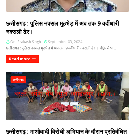
छत्तीसगढ़ : पुलिस नक्सल मुठभेड़ में अब तक 9 वर्दीधारी
नक्सली ढेर।
Om Prakash Singh
September 03, 2024
छत्तीसगढ़ : पुलिस नक्सल मुठभेड़ में अब तक 9 वर्दीधारी नक्सली ढेर । मौक़े से भ…
Read more
छत्तीसगढ़
छत्तीसगढ़ : माओवादी विरोधी अभियान के दौरान प्रतिबंधित