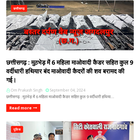
छत्तीसगढ़
छत्तीसगढ़ : मुठभेड़ में 6 महिला माओवादी कैडर सहित कुल 9
वर्दीधारी हथियार बंद माओवादी कैदरों की शव बरामद की
गई।
Om Prakash Singh
September 04, 2024
छत्तीसगढ़ : मुठभेड़ में 6 महिला माओवादी कैडर सहित कुल 9 वर्दीधारी हथिया…
Read more
पुलिस