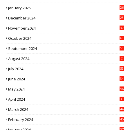
January 2025
26
December 2024
23
November 2024
37
October 2024
68
September 2024
50
August 2024
2
July 2024
53
June 2024
34
May 2024
56
April 2024
33
March 2024
44
February 2024
45
January 2024
37