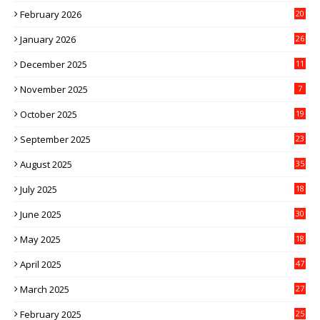
February 2026
20
January 2026
26
December 2025
11
November 2025
7
October 2025
19
September 2025
23
August 2025
35
July 2025
18
June 2025
30
May 2025
18
April 2025
47
March 2025
27
February 2025
25