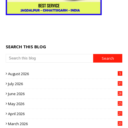
SEARCH THIS BLOG
August 2026
5
July 2026
31
June 2026
28
May 2026
25
April 2026
21
March 2026
20