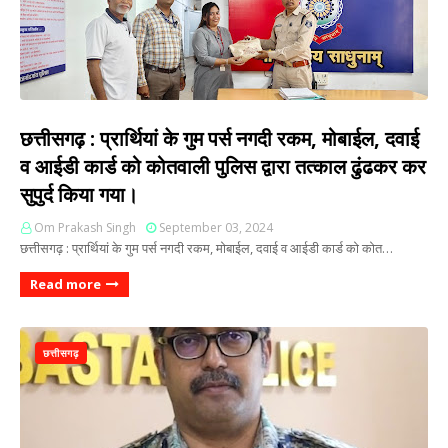
छत्तीसगढ़ : प्रार्थियां के गुम पर्स नगदी रकम, मोबाईल, दवाई
व आईडी कार्ड को कोतवाली पुलिस द्वारा तत्काल ढुंढकर कर
सुपुर्द किया गया।
Om Prakash Singh
September 03, 2024
छत्तीसगढ़ : प्रार्थियां के गुम पर्स नगदी रकम, मोबाईल, दवाई व आईडी कार्ड को कोत…
Read more
छत्तीसगढ़