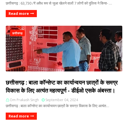
छत्तीसगढ़ : 63,730 /₹ अवैध रूप से जुआ खेलने वालों 7 लोगों को पुलिस ने किया- …
Read more
छत्तीसगढ़
छत्तीसगढ़ : बाला कॉन्सेप्ट का कार्यान्वयन छात्रों के समग्र
विकास के लिए अत्यंत महत्वपूर्ण - डीईओ एसके अंबस्ता।
Om Prakash Singh
September 04, 2024
छत्तीसगढ़ : बाला कॉन्सेप्ट का कार्यान्वयन छात्रों के समग्र विकास के लिए अत्यंत…
Read more