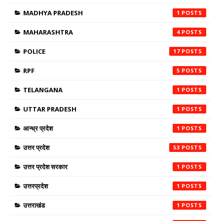
MADHYA PRADESH
1
MAHARASHTRA
4
POLICE
17
RPF
5
TELANGANA
1
UTTAR PRADESH
1
आन्ध्र प्रदेश
1
उत्तर प्रदेश
53
उत्तर प्रदेश सरकार
1
उत्तरप्रदेश
1
उत्तराखंड
1