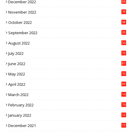
December 2022
66
November 2022
79
October 2022
58
September 2022
39
August 2022
55
July 2022
72
June 2022
81
May 2022
10
1
April 2022
99
March 2022
14
8
February 2022
74
January 2022
12
9
December 2021
13
1