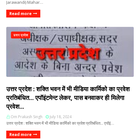
Jarawandi) Mahar…
Read more
उत्तर प्रदेश
उत्तर प्रदेश : शक्ति भवन में भी मीडिया कार्मिको का प्रवेश
प्रतिबंधित... एपॉइंटमेन्ट लेकर, पास बनवाकर ही मिलेगा
प्रवेश...
Om Prakash Singh
July 18, 2024
उत्तर प्रदेश : शक्ति भवन में भी मीडिया कार्मिको का प्रवेश प्रतिबंधित... एपॉइं…
Read more