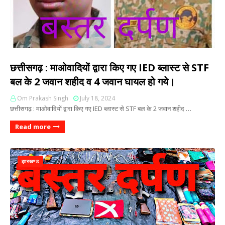
छत्तीसगढ़ : माओवादियों द्वारा किए गए IED ब्लास्ट से STF
बल के 2 जवान शहीद व 4 जवान घायल हो गये।
Om Prakash Singh
July 18, 2024
छत्तीसगढ़ : माओवादियों द्वारा किए गए IED ब्लास्ट से STF बल के 2 जवान शहीद …
Read more
झारखण्ड