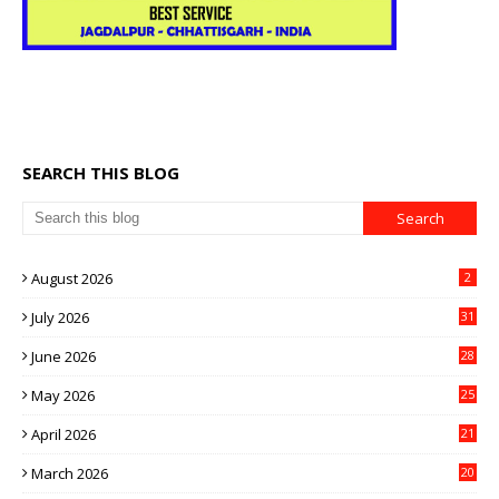
SEARCH THIS BLOG
August 2026
2
July 2026
31
June 2026
28
May 2026
25
April 2026
21
March 2026
20