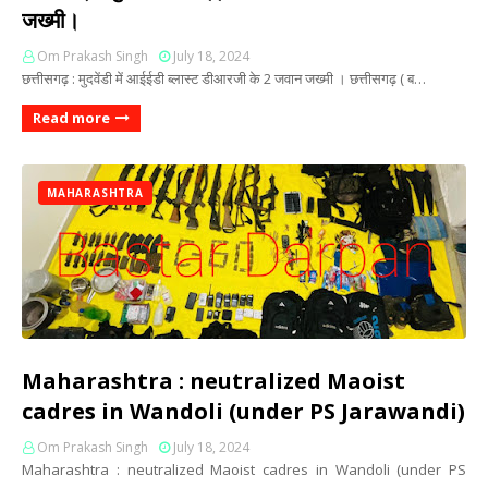
जख्मी।
Om Prakash Singh
July 18, 2024
छत्तीसगढ़ : मुदवेंडी में आईईडी ब्लास्ट डीआरजी के 2 जवान जख्मी । छत्तीसगढ़ ( ब…
Read more
MAHARASHTRA
Maharashtra : neutralized Maoist
cadres in Wandoli (under PS Jarawandi)
Om Prakash Singh
July 18, 2024
Maharashtra : neutralized Maoist cadres in Wandoli (under PS