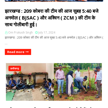
झारखण्ड : 209 कोबरा की टीम की आज सुबह 5:40 बजे
अनमोल ( BJSAC ) और अश्विन ( ZCM ) की टीम के
साथ गोलीबारी हुई।
Om Prakash Singh
July 17, 2024
झारखण्ड : 209 कोबरा की टीम की आज सुबह 5:40 बजे अनमोल ( BJSAC ) और अश्विन (
…
Read more
छत्तीसगढ़