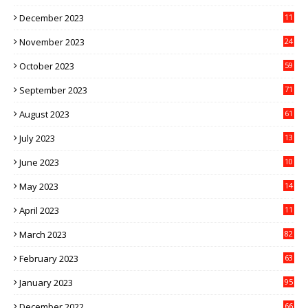
December 2023
11
November 2023
24
October 2023
59
September 2023
71
August 2023
61
July 2023
13
6
June 2023
10
1
May 2023
14
4
April 2023
11
3
March 2023
82
February 2023
63
January 2023
95
December 2022
66