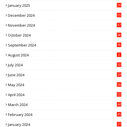
January 2025
26
December 2024
23
November 2024
37
October 2024
68
September 2024
50
August 2024
2
July 2024
53
June 2024
34
May 2024
56
April 2024
33
March 2024
44
February 2024
45
January 2024
37