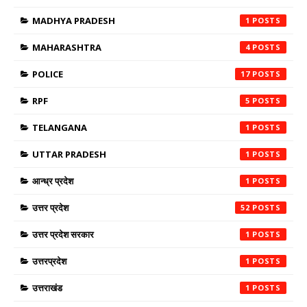
MADHYA PRADESH
1
MAHARASHTRA
4
POLICE
17
RPF
5
TELANGANA
1
UTTAR PRADESH
1
आन्ध्र प्रदेश
1
उत्तर प्रदेश
52
उत्तर प्रदेश सरकार
1
उत्तरप्रदेश
1
उत्तराखंड
1