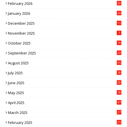
February 2026
20
January 2026
26
December 2025
11
November 2025
7
October 2025
19
September 2025
23
August 2025
35
July 2025
18
June 2025
30
May 2025
18
April 2025
47
March 2025
27
February 2025
25