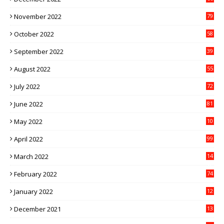
November 2022
79
October 2022
58
September 2022
39
August 2022
55
July 2022
72
June 2022
81
May 2022
10
1
April 2022
99
March 2022
14
8
February 2022
74
January 2022
12
9
December 2021
13
1