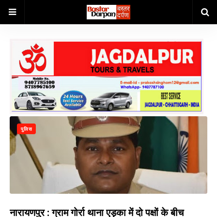
पुलिस
नारायणपुर : ग्राम गोर्रा थाना एड़का में दो पक्षों के बीच