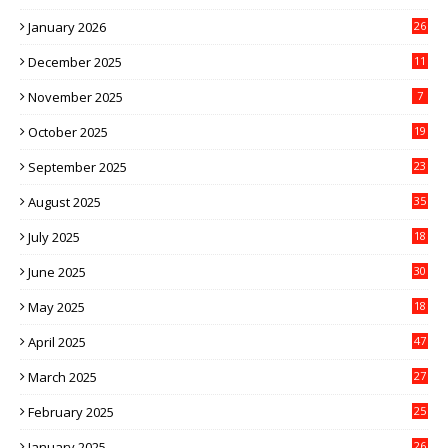
January 2026
26
December 2025
11
November 2025
7
October 2025
19
September 2025
23
August 2025
35
July 2025
18
June 2025
30
May 2025
18
April 2025
47
March 2025
27
February 2025
25
January 2025
26