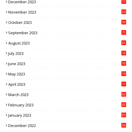
December 2023
11
November 2023
24
October 2023
59
September 2023
71
August 2023
61
July 2023
13
6
June 2023
10
1
May 2023
14
4
April 2023
11
3
March 2023
82
February 2023
63
January 2023
95
December 2022
66