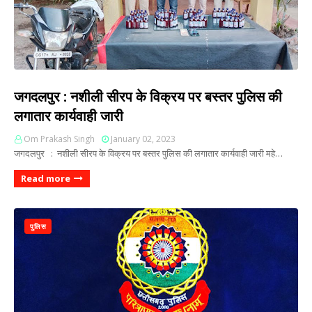
जगदलपुर : नशीली सीरप के विक्रय पर बस्तर पुलिस की
लगातार कार्यवाही जारी
Om Prakash Singh
January 02, 2023
जगदलपुर : नशीली सीरप के विक्रय पर बस्तर पुलिस की लगातार कार्यवाही जारी महे…
Read more
पुलिस