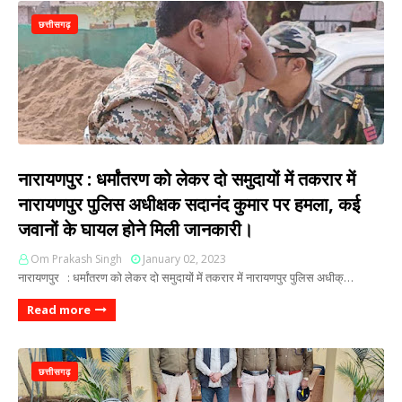
छत्तीसगढ़
नारायणपुर : धर्मांतरण को लेकर दो समुदायों में तकरार में
नारायणपुर पुलिस अधीक्षक सदानंद कुमार पर हमला, कई
जवानों के घायल होने मिली जानकारी।
Om Prakash Singh
January 02, 2023
नारायणपुर : धर्मांतरण को लेकर दो समुदायों में तकरार में नारायणपुर पुलिस अधीक्…
Read more
छत्तीसगढ़