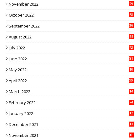
November 2022
79
October 2022
58
September 2022
39
August 2022
55
July 2022
72
June 2022
81
May 2022
10
1
April 2022
99
March 2022
14
8
February 2022
74
January 2022
12
9
December 2021
13
1
November 2021
16
5