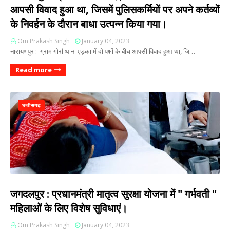
आपसी विवाद हुआ था, जिसमें पुलिसकर्मियों पर अपने कर्तव्यों
के निवर्हन के दौरान बाधा उत्पन्न किया गया।
Om Prakash Singh
January 04, 2023
नारायणपुर : ग्राम गोर्रा थाना एड़का में दो पक्षों के बीच आपसी विवाद हुआ था, जि…
Read more
छत्तीसगढ़
जगदलपुर : प्रधानमंत्री मातृत्व सुरक्षा योजना में " गर्भवती "
महिलाओं के लिए विशेष सुविधाएं।
Om Prakash Singh
January 04, 2023