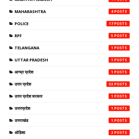
MAHARASHTRA
4
POLICE
17
RPF
5
TELANGANA
1
UTTAR PRADESH
1
आन्ध्र प्रदेश
1
उत्तर प्रदेश
53
उत्तर प्रदेश सरकार
1
उत्तरप्रदेश
1
उत्तराखंड
1
ओडिशा
2