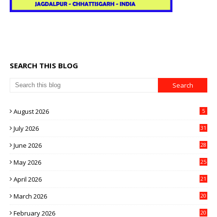
SEARCH THIS BLOG
August 2026
5
July 2026
31
June 2026
28
May 2026
25
April 2026
21
March 2026
20
February 2026
20