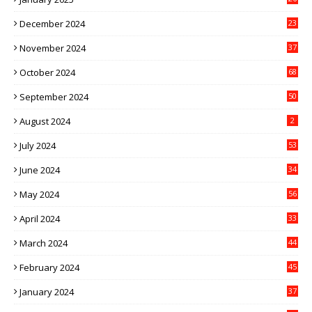
December 2024
23
November 2024
37
October 2024
68
September 2024
50
August 2024
2
July 2024
53
June 2024
34
May 2024
56
April 2024
33
March 2024
44
February 2024
45
January 2024
37