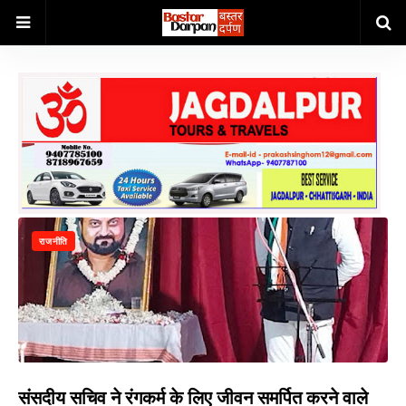
राजनीति
संसदीय सचिव ने रंगकर्म के लिए जीवन समर्पित करने वाले