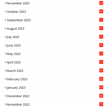
November 2023
24
October 2023
59
September 2023
71
August 2023
61
July 2023
13
6
June 2023
10
1
May 2023
14
4
April 2023
11
3
March 2023
82
February 2023
63
January 2023
95
December 2022
66
November 2022
79