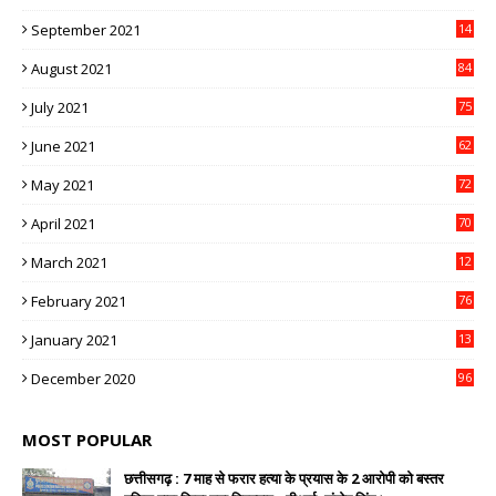
3
September 2021
14
9
August 2021
84
July 2021
75
June 2021
62
May 2021
72
April 2021
70
March 2021
12
4
February 2021
76
January 2021
13
2
December 2020
96
MOST POPULAR
छत्तीसगढ़ : 7 माह से फरार हत्या के प्रयास के 2 आरोपी को बस्तर