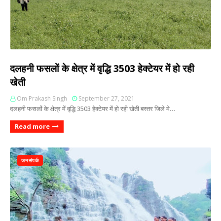
दलहनी फसलों के क्षेत्र में वृद्धि 3503 हेक्टेयर में हो रही
खेती
Om Prakash Singh
September 27, 2021
दलहनी फसलों के क्षेत्र में वृद्धि 3503 हेक्टेयर में हो रही खेती बस्तर जिले मे…
Read more
जनसंपर्क