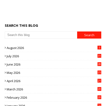
SEARCH THIS BLOG
August 2026
5
July 2026
31
June 2026
28
May 2026
25
April 2026
21
March 2026
20
February 2026
20
January 2026
26