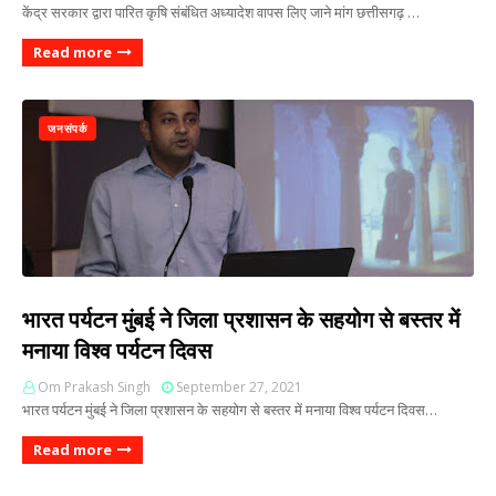
केंद्र सरकार द्वारा पारित कृषि संबंधित अध्यादेश वापस लिए जाने मांग छत्तीसगढ़ …
Read more
जनसंपर्क
भारत पर्यटन मुंबई ने जिला प्रशासन के सहयोग से बस्तर में
मनाया विश्व पर्यटन दिवस
Om Prakash Singh
September 27, 2021
भारत पर्यटन मुंबई ने जिला प्रशासन के सहयोग से बस्तर में मनाया विश्व पर्यटन दिवस…
Read more