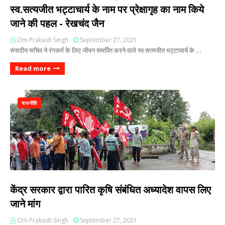
स्व.सत्यजीत भट्टाचार्य के नाम पर प्रेक्षागृह का नाम किये
जाने की पहल - रेखचंद जैन
Om Prakash Singh
September 27, 2021
संसदीय सचिव ने रंगकर्म के लिए जीवन समर्पित करने वाले स्व.सत्यजीत भट्टाचार्य के …
Read more
राजनीति
केंद्र सरकार द्वारा पारित कृषि संबंधित अध्यादेश वापस लिए
जाने मांग
Om Prakash Singh
September 27, 2021