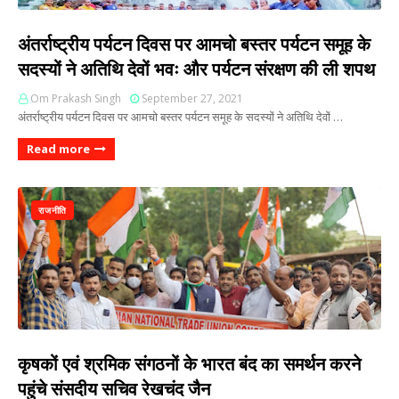
अंतर्राष्ट्रीय पर्यटन दिवस पर आमचो बस्तर पर्यटन समूह के
सदस्यों ने अतिथि देवों भवः और पर्यटन संरक्षण की ली शपथ
Om Prakash Singh
September 27, 2021
अंतर्राष्ट्रीय पर्यटन दिवस पर आमचो बस्तर पर्यटन समूह के सदस्यों ने अतिथि देवों …
Read more
राजनीति
कृषकों एवं श्रमिक संगठनों के भारत बंद का समर्थन करने
पहुंचे संसदीय सचिव रेखचंद जैन