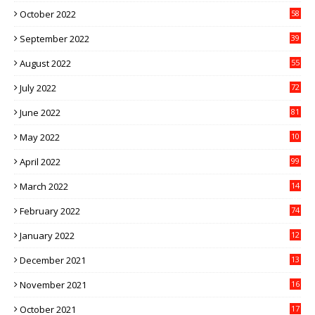
October 2022
58
September 2022
39
August 2022
55
July 2022
72
June 2022
81
May 2022
10
1
April 2022
99
March 2022
14
8
February 2022
74
January 2022
12
9
December 2021
13
1
November 2021
16
5
October 2021
17