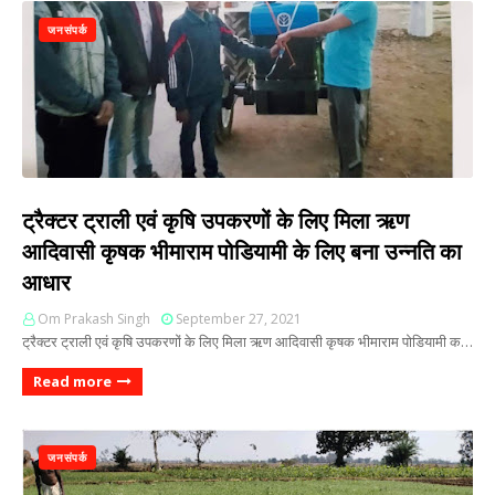
जनसंपर्क
ट्रैक्टर ट्राली एवं कृषि उपकरणों के लिए मिला ऋण
आदिवासी कृषक भीमाराम पोडियामी के लिए बना उन्नति का
आधार
Om Prakash Singh
September 27, 2021
ट्रैक्टर ट्राली एवं कृषि उपकरणों के लिए मिला ऋण आदिवासी कृषक भीमाराम पोडियामी क…
Read more
जनसंपर्क