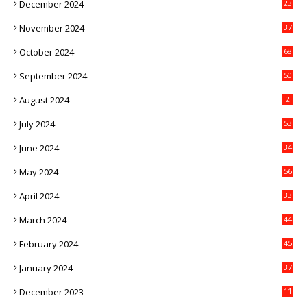
December 2024
23
November 2024
37
October 2024
68
September 2024
50
August 2024
2
July 2024
53
June 2024
34
May 2024
56
April 2024
33
March 2024
44
February 2024
45
January 2024
37
December 2023
11