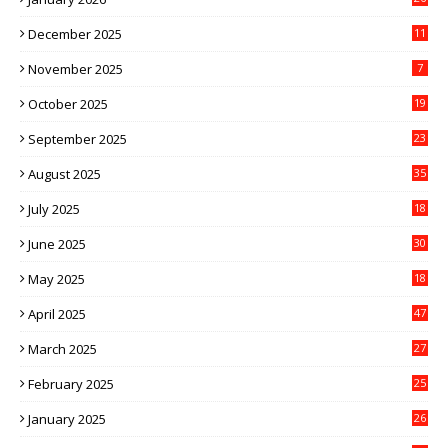
December 2025
11
November 2025
7
October 2025
19
September 2025
23
August 2025
35
July 2025
18
June 2025
30
May 2025
18
April 2025
47
March 2025
27
February 2025
25
January 2025
26