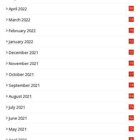
1
April 2022
99
March 2022
14
8
February 2022
74
January 2022
12
9
December 2021
13
1
November 2021
16
5
October 2021
17
3
September 2021
14
9
August 2021
84
July 2021
75
June 2021
62
May 2021
72
70