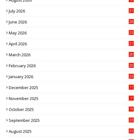
August 2026
July 2026
31
June 2026
28
May 2026
25
April 2026
21
March 2026
20
February 2026
20
January 2026
26
December 2025
11
November 2025
7
October 2025
19
September 2025
23
August 2025
35