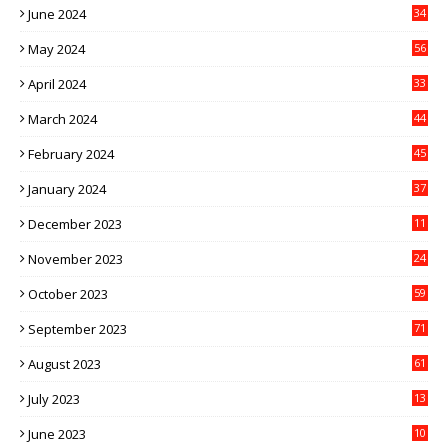
June 2024
34
May 2024
56
April 2024
33
March 2024
44
February 2024
45
January 2024
37
December 2023
11
November 2023
24
October 2023
59
September 2023
71
August 2023
61
July 2023
13
6
June 2023
10