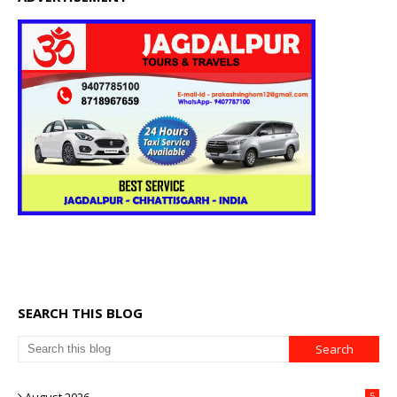
SEARCH THIS BLOG
5