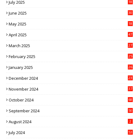
July 2025
18
June 2025
30
May 2025
18
April 2025
47
March 2025
27
February 2025
25
January 2025
26
December 2024
23
November 2024
37
October 2024
68
September 2024
50
August 2024
2
July 2024
53