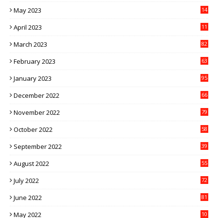
1
May 2023
14
4
April 2023
11
3
March 2023
82
February 2023
63
January 2023
95
December 2022
66
November 2022
79
October 2022
58
September 2022
39
August 2022
55
July 2022
72
June 2022
81
May 2022
10