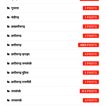
गुजरात
2
चंडीगढ़
1
छतछत्तीसगढ़
2
छत्तीसगढ
2
छत्तीसगढ़
4089
छत्तीसगढ़ क्राइम
4
छत्तीसगढ़ जनसंपर्क
2
छत्तीसगढ़ पुलिस
5
छत्तीसगढ़ राजनीती
1
जनसंपर्क
612
जनसम्पर्क
4