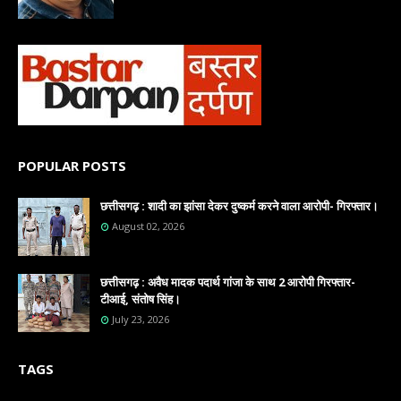
POPULAR POSTS
छत्तीसगढ़ : शादी का झांसा देकर दुष्कर्म करने वाला आरोपी- गिरफ्तार।
August 02, 2026
छत्तीसगढ़ : अवैध मादक पदार्थ गांजा के साथ 2 आरोपी गिरफ्तार-
टीआई, संतोष सिंह।
July 23, 2026
TAGS