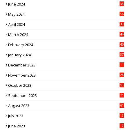
June 2024
34
May 2024
56
April 2024
33
March 2024
44
February 2024
45
January 2024
37
December 2023
11
November 2023
24
October 2023
59
September 2023
71
August 2023
61
July 2023
13
6
June 2023
10