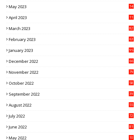
1
May 2023
14
4
April 2023
11
3
March 2023
82
February 2023
63
January 2023
95
December 2022
66
November 2022
79
October 2022
58
September 2022
39
August 2022
55
July 2022
72
June 2022
81
May 2022
10