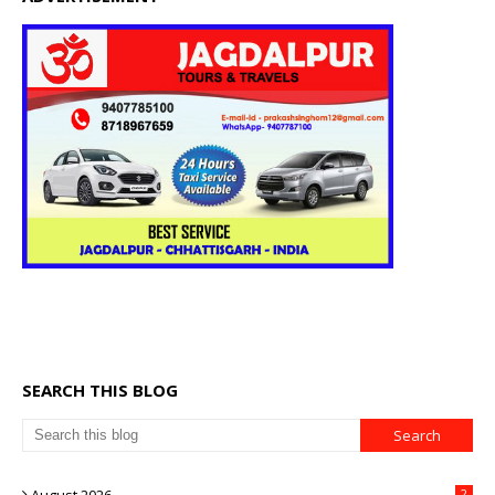
SEARCH THIS BLOG
2