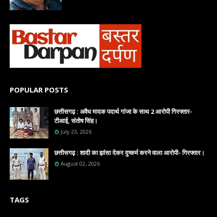
POPULAR POSTS
छत्तीसगढ़ : अवैध मादक पदार्थ गांजा के साथ 2 आरोपी गिरफ्तार-
टीआई, संतोष सिंह।
July 23, 2026
छत्तीसगढ़ : शादी का झांसा देकर दुष्कर्म करने वाला आरोपी- गिरफ्तार।
August 02, 2026
TAGS