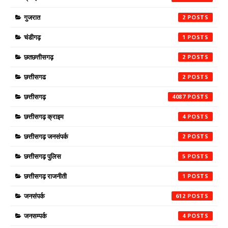
गुजरात
2
चंडीगढ़
1
छतछत्तीसगढ़
2
छत्तीसगढ
2
छत्तीसगढ़
4087
छत्तीसगढ़ क्राइम
4
छत्तीसगढ़ जनसंपर्क
2
छत्तीसगढ़ पुलिस
5
छत्तीसगढ़ राजनीती
1
जनसंपर्क
612
जनसम्पर्क
4