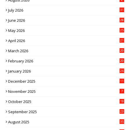
August 2026
July 2026
31
June 2026
28
May 2026
25
April 2026
21
March 2026
20
February 2026
20
January 2026
26
December 2025
11
November 2025
7
October 2025
19
September 2025
23
August 2025
35