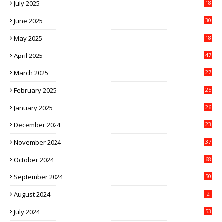
July 2025
18
June 2025
30
May 2025
18
April 2025
47
March 2025
27
February 2025
25
January 2025
26
December 2024
23
November 2024
37
October 2024
68
September 2024
50
August 2024
2
July 2024
53