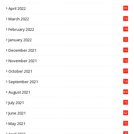
1
April 2022
99
March 2022
14
8
February 2022
74
January 2022
12
9
December 2021
13
1
November 2021
16
5
October 2021
17
3
September 2021
14
9
August 2021
84
July 2021
75
June 2021
62
May 2021
72
70